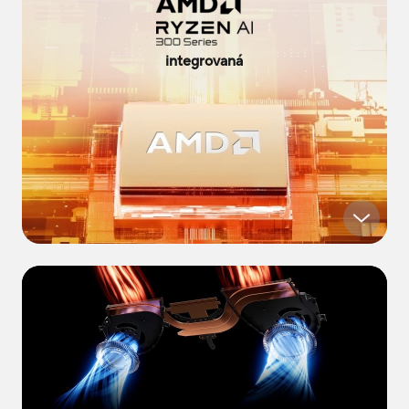
integrovaná