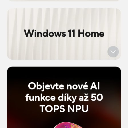
Windows 11 Home
Objevte nové AI
funkce díky až 50
TOPS NPU