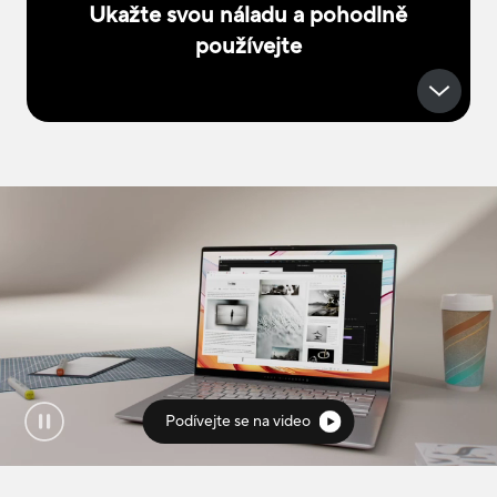
Ukažte svou náladu a pohodlně
používejte
Podívejte se na video