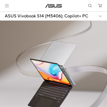
ASUS Vivobook S14 (M5406);
Copilot+ PC