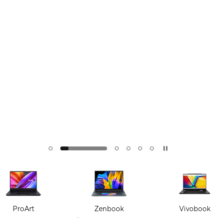
ProArt
Zenbook
Vivobook