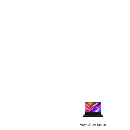
Všechny série