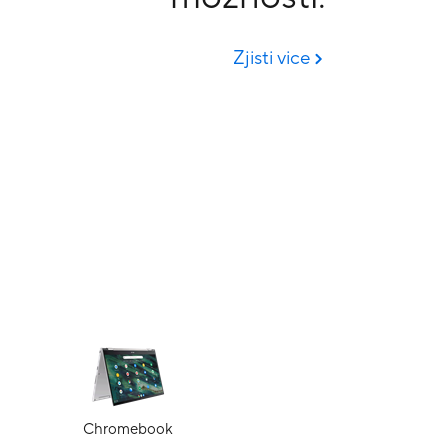
Zjisti vice
Chromebook