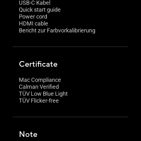
USB-C Kabel
Quick start guide
Power cord
HDMI cable
Bericht zur Farbvorkalibrierung
Certificate
Mac Compliance
Calman Verified
TÜV Low Blue Light
TÜV Flicker-free
Note