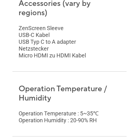
Accessories (vary by
regions)
ZenScreen Sleeve
USB-C Kabel
USB Typ C to A adapter
Netzstecker
Micro HDMI zu HDMI Kabel
Operation Temperature /
Humidity
Operation Temperature : 5~35℃
Operation Humidity : 20-90% RH