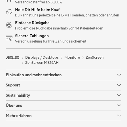
Versandkostenfrei ab 60,00 €
Hole Dir Hilfe beim Kauf
Du kannst uns jederzeit eine E-Mail senden, chatten oder anrufen
Einfache Rückgabe
Problemlose Rückgabe innerhalb von 14 Kalendertagen
Sichere Zahlungen
Verschlüsselung für Ihre Zahlungssicherheit
Displays / Desktops
Monitore
ZenScreen
ZenScreen MB16AH
Einkaufen und mehr entdecken
Support
Sustainability
Über uns
Mehr erfahren