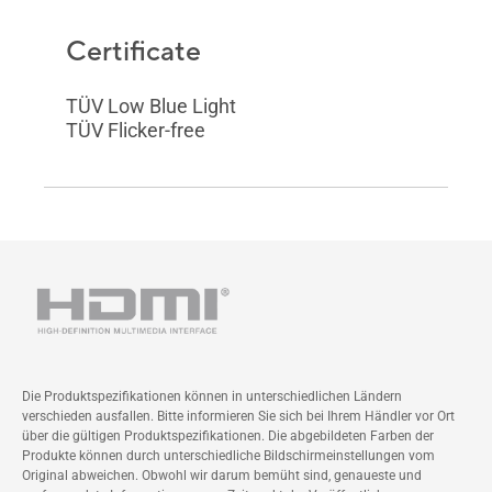
Certificate
TÜV Low Blue Light
TÜV Flicker-free
Die Produktspezifikationen können in unterschiedlichen Ländern
verschieden ausfallen. Bitte informieren Sie sich bei Ihrem Händler vor Ort
über die gültigen Produktspezifikationen. Die abgebildeten Farben der
Produkte können durch unterschiedliche Bildschirmeinstellungen vom
Original abweichen. Obwohl wir darum bemüht sind, genaueste und