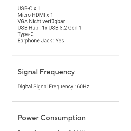
USB-C x 1
Micro HDMI x 1
VGA Nicht verfügbar
USB Hub : 1x USB 3.2 Gen 1
Type-C
Earphone Jack : Yes
Signal Frequency
Digital Signal Frequency : 60Hz
Power Consumption