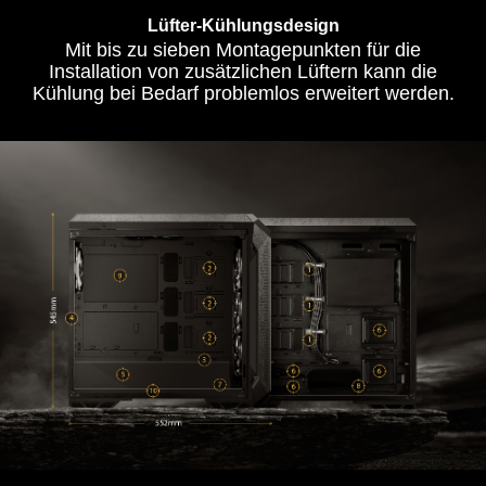
Lüfter-Kühlungsdesign
Mit bis zu sieben Montagepunkten für die
Installation von zusätzlichen Lüftern kann die
Kühlung bei Bedarf problemlos erweitert werden.