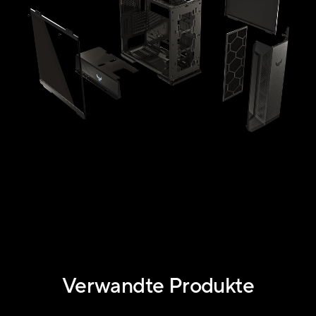
Verwandte Produkte