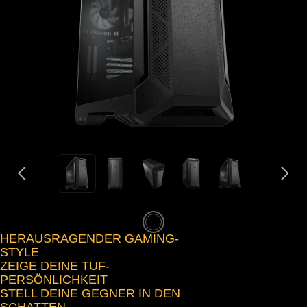
TUF GAMING GT501VC
VIDEO
HERAUSRAGENDER GAMING-
STYLE
ZEIGE DEINE TUF-
PERSÖNLICHKEIT
STELL DEINE GEGNER IN DEN
SCHATTEN