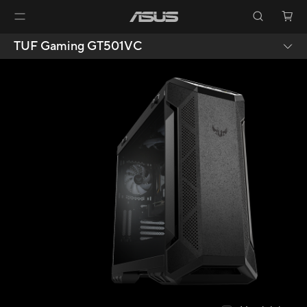
TUF Gaming GT501VC