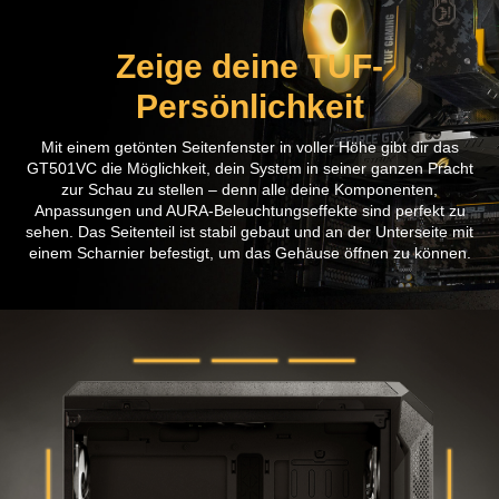
Zeige deine TUF-
Persönlichkeit
Mit einem getönten Seitenfenster in voller Höhe gibt dir das
GT501VC die Möglichkeit, dein System in seiner ganzen Pracht
zur Schau zu stellen – denn alle deine Komponenten,
Anpassungen und AURA-Beleuchtungseffekte sind perfekt zu
sehen. Das Seitenteil ist stabil gebaut und an der Unterseite mit
einem Scharnier befestigt, um das Gehäuse öffnen zu können.