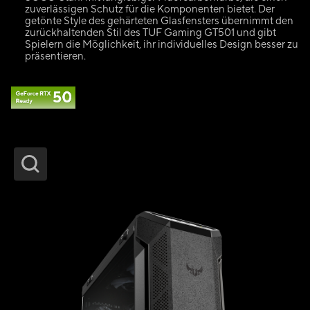
zuverlässigen Schutz für die Komponenten bietet. Der
getönte Style des gehärteten Glasfensters übernimmt den
zurückhaltenden Stil des TUF Gaming GT501 und gibt
Spielern die Möglichkeit, ihr individuelles Design besser zu
präsentieren.