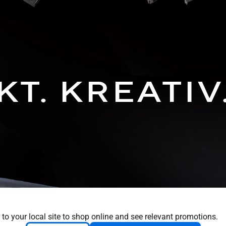
T. KREATIV.
 to your local site to shop online and see relevant promotions.