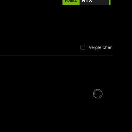
Vergleichen