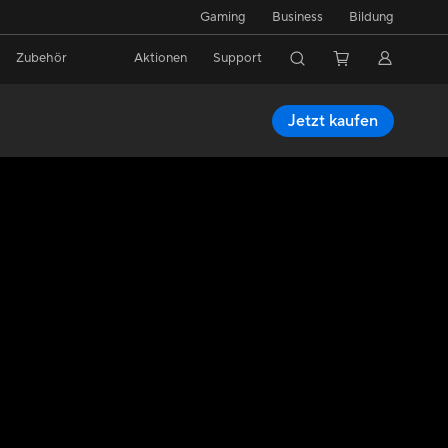
Gaming
Business
Bildung
Zubehör
Aktionen
Support
Jetzt kaufen