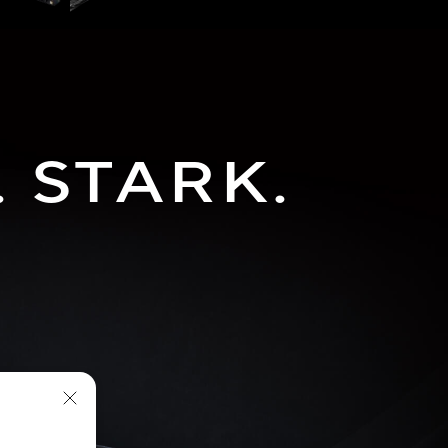
 STARK.