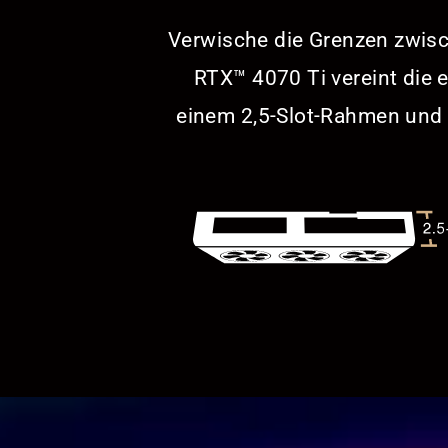
Verwische die Grenzen zwisch
RTX™ 4070 Ti vereint die 
einem 2,5-Slot-Rahmen und 