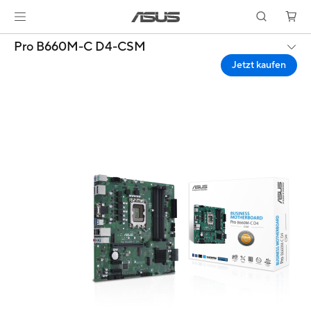
Pro B660M-C D4-CSM
Jetzt kaufen