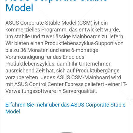
Model
ASUS Corporate Stable Model (CSM) ist ein
kommerzielles Programm, das entwickelt wurde,
um stabile und zuverlässige Mainboards zu liefern.
Wir bieten einen Produktlebenszyklus-Support von
bis zu 36 Monaten und eine 6-monatige
Vorankündigung für das Ende des
Produktlebenszyklus, damit Ihr Unternehmen
ausreichend Zeit hat, sich auf Produktübergänge
vorzubereiten. Jedes ASUS CSM-Mainboard wird
mit ASUS Control Center Express geliefert - einer IT-
Verwaltungssoftware in Serverqualität.
Erfahren Sie mehr über das ASUS Corporate Stable
Model