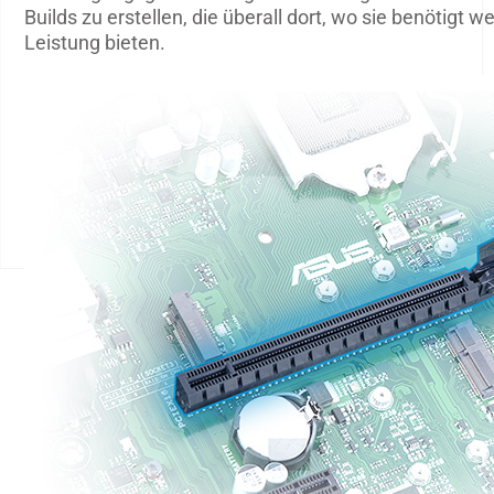
Builds zu erstellen, die überall dort, wo sie benötigt 
Leistung bieten.