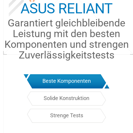
ASUS RELIANT
Garantiert gleichbleibende
Leistung mit den besten
Komponenten und strengen
Zuverlässigkeitstests
Beste Komponenten
Solide Konstruktion
Strenge Tests