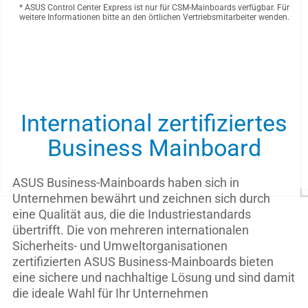
* ASUS Control Center Express ist nur für CSM-Mainboards verfügbar. Für
weitere Informationen bitte an den örtlichen Vertriebsmitarbeiter wenden.
International zertifiziertes
Business Mainboard
ASUS Business-Mainboards haben sich in
Unternehmen bewährt und zeichnen sich durch
eine Qualität aus, die die Industriestandards
übertrifft. Die von mehreren internationalen
Sicherheits- und Umweltorganisationen
zertifizierten ASUS Business-Mainboards bieten
eine sichere und nachhaltige Lösung und sind damit
die ideale Wahl für Ihr Unternehmen