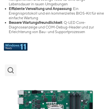
Lebensdauer in rauen Umgebungen
Effiziente Verwaltung und Anpassung
: Ein
Ereignisprotokoll und ein kommerzielles BIOS-Kit für eine
einfache Wartung
Bessere Wartungsfreundlichkeit
: Q-LED Core-
Diagnoseanzeige und COM-Debug-Header und zur
Erleichterung von Bau- und Supportprozessen