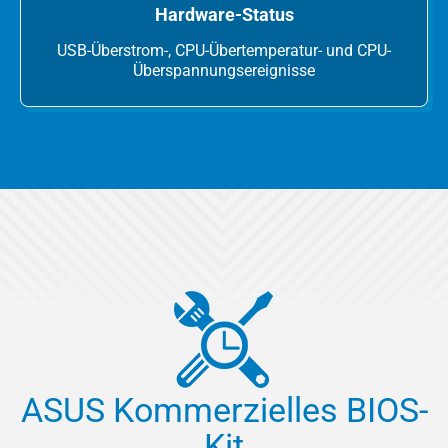
Hardware-Status
USB-Überstrom-, CPU-Übertemperatur- und CPU-
Überspannungsereignisse
ASUS Kommerzielles BIOS-
Kit