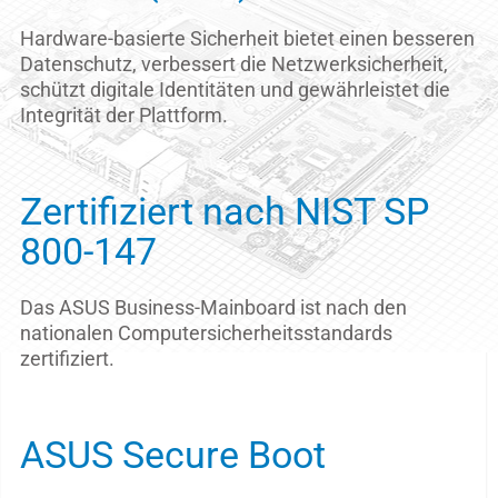
Hardware-basierte Sicherheit bietet einen besseren
Datenschutz, verbessert die Netzwerksicherheit,
schützt digitale Identitäten und gewährleistet die
Integrität der Plattform.
Zertifiziert nach NIST SP
800-147
Das ASUS Business-Mainboard ist nach den
nationalen Computersicherheitsstandards
zertifiziert.
ASUS Secure Boot