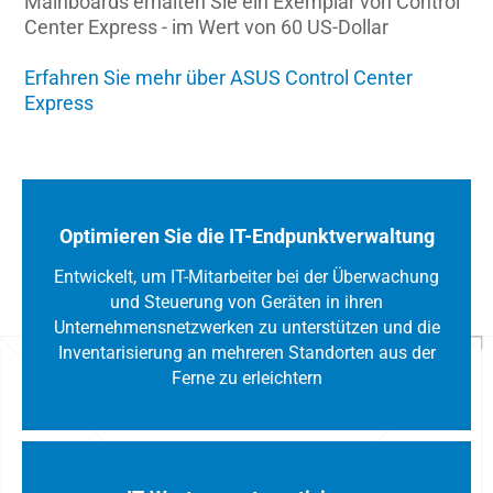
Mainboards erhalten Sie ein Exemplar von Control
Center Express - im Wert von 60 US-Dollar
Erfahren Sie mehr über ASUS Control Center
Express
Optimieren Sie die IT-Endpunktverwaltung
Entwickelt, um IT-Mitarbeiter bei der Überwachung
und Steuerung von Geräten in ihren
Unternehmensnetzwerken zu unterstützen und die
Inventarisierung an mehreren Standorten aus der
Ferne zu erleichtern