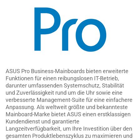
ASUS Pro Business-Mainboards bieten erweiterte
Funktionen für einen reibungslosen IT-Betrieb,
darunter umfassenden Systemschutz, Stabilität
und Zuverlässigkeit rund um die Uhr sowie eine
verbesserte Management-Suite für eine einfachere
Anpassung. Als weltweit größte und bekannteste
Mainboard-Marke bietet ASUS einen erstklassigen
Kundendienst und garantierte
Langzeitverfügbarkeit, um Ihre Investition über den
gesamten Produktlebenszyklus zu maximieren und