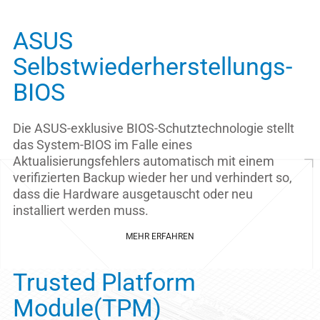
ASUS
Selbstwiederherstellungs-
BIOS
Die ASUS-exklusive BIOS-Schutztechnologie stellt
das System-BIOS im Falle eines
Aktualisierungsfehlers automatisch mit einem
verifizierten Backup wieder her und verhindert so,
dass die Hardware ausgetauscht oder neu
installiert werden muss.
MEHR ERFAHREN
Trusted Platform
Module(TPM)