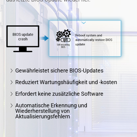
Gewährleistet sichere BIOS-Updates
Reduziert Wartungshäufigkeit und -kosten
Erfordert keine zusätzliche Software
Automatische Erkennung und
Wiederherstellung von
Aktualisierungsfehlern