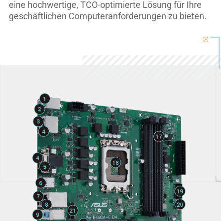
eine hochwertige, TCO-optimierte Lösung für Ihre
geschäftlichen Computeranforderungen zu bieten.