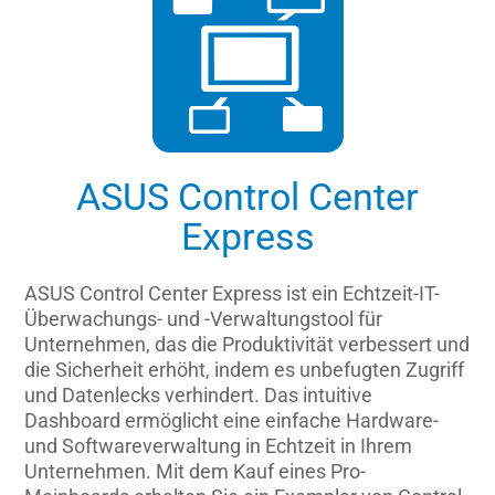
ASUS Control Center
Express
ASUS Control Center Express ist ein Echtzeit-IT-
Überwachungs- und -Verwaltungstool für
Unternehmen, das die Produktivität verbessert und
die Sicherheit erhöht, indem es unbefugten Zugriff
und Datenlecks verhindert. Das intuitive
Dashboard ermöglicht eine einfache Hardware-
und Softwareverwaltung in Echtzeit in Ihrem
Unternehmen. Mit dem Kauf eines Pro-