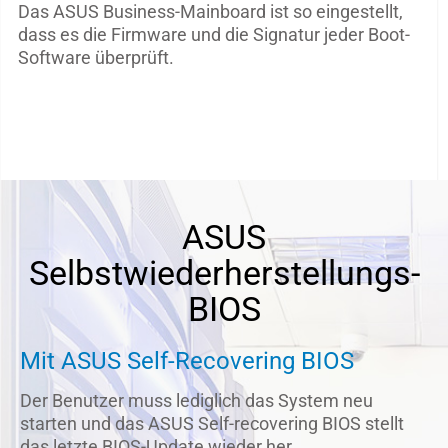
Das ASUS Business-Mainboard ist so eingestellt,
dass es die Firmware und die Signatur jeder Boot-
Software überprüft.
ASUS
Selbstwiederherstellungs-
BIOS
Mit ASUS Self-Recovering BIOS
Der Benutzer muss lediglich das System neu
starten und das ASUS Self-recovering BIOS stellt
das letzte BIOS-Update wieder her.