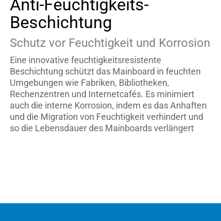
Anti-Feuchtigkeits-
Beschichtung
Schutz vor Feuchtigkeit und Korrosion
Eine innovative feuchtigkeitsresistente
Beschichtung schützt das Mainboard in feuchten
Umgebungen wie Fabriken, Bibliotheken,
Rechenzentren und Internetcafés. Es minimiert
auch die interne Korrosion, indem es das Anhaften
und die Migration von Feuchtigkeit verhindert und
so die Lebensdauer des Mainboards verlängert