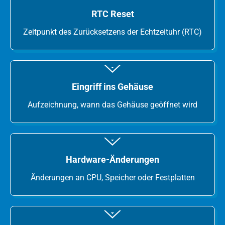
RTC Reset
Zeitpunkt des Zurücksetzens der Echtzeituhr (RTC)
Eingriff ins Gehäuse
Aufzeichnung, wann das Gehäuse geöffnet wird
Hardware-Änderungen
Änderungen an CPU, Speicher oder Festplatten