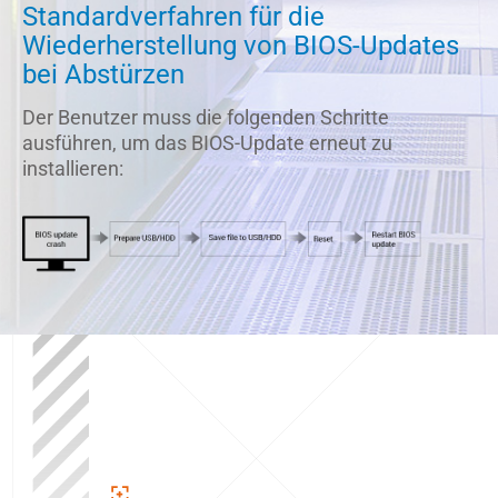
Standardverfahren für die
Wiederherstellung von BIOS-Updates
bei Abstürzen
Der Benutzer muss die folgenden Schritte
ausführen, um das BIOS-Update erneut zu
installieren: