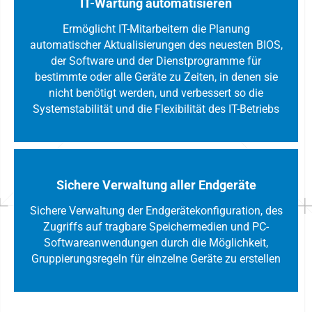
IT-Wartung automatisieren
Ermöglicht IT-Mitarbeitern die Planung
automatischer Aktualisierungen des neuesten BIOS,
der Software und der Dienstprogramme für
bestimmte oder alle Geräte zu Zeiten, in denen sie
nicht benötigt werden, und verbessert so die
Systemstabilität und die Flexibilität des IT-Betriebs
Sichere Verwaltung aller Endgeräte
Sichere Verwaltung der Endgerätekonfiguration, des
Zugriffs auf tragbare Speichermedien und PC-
Softwareanwendungen durch die Möglichkeit,
Gruppierungsregeln für einzelne Geräte zu erstellen