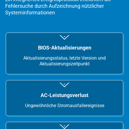
Fehlersuche durch Aufzeichnung nützlicher
Systeminformationen
BIOS-Aktualisierungen
Aktualisierungsstatus, letzte Version und
Aktualisierungszeitpunkt
AC-Leistungsverlust
Ungewöhnliche Stromausfallereignisse