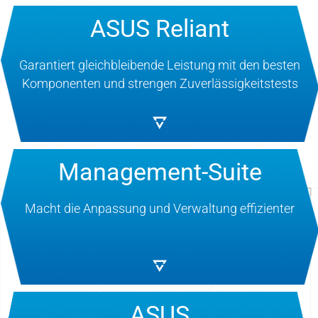
ASUS Reliant
Garantiert gleichbleibende Leistung mit den besten
Komponenten und strengen Zuverlässigkeitstests
Management-Suite
Macht die Anpassung und Verwaltung effizienter
ASUS