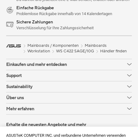
Einfache Rückgabe
Problemlose Rückgabe innerhalb von 14 Kalendertagen
Sichere Zahlungen
Verschlüsselung für Ihre Zahlungssicherheit
Mainboards / Komponenten
Mainboards
Workstation
WS C422 SAGE/10G
Händler finden
Einkaufen und mehr entdecken
Support
Sustainability
Über uns
Mehr erfahren
Erhalte die neuesten Angebote und mehr
Anmelden
ASUSTeK COMPUTER INC. und verbundene Unternehmen verwenden