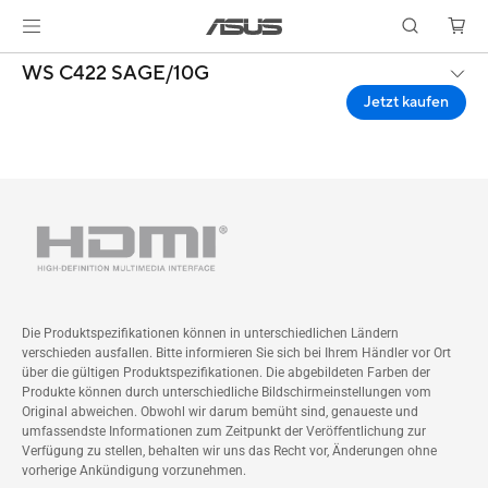
WS C422 SAGE/10G
Jetzt kaufen
Die Produktspezifikationen können in unterschiedlichen Ländern
verschieden ausfallen. Bitte informieren Sie sich bei Ihrem Händler vor Ort
über die gültigen Produktspezifikationen. Die abgebildeten Farben der
Produkte können durch unterschiedliche Bildschirmeinstellungen vom
Original abweichen. Obwohl wir darum bemüht sind, genaueste und
umfassendste Informationen zum Zeitpunkt der Veröffentlichung zur
Verfügung zu stellen, behalten wir uns das Recht vor, Änderungen ohne
vorherige Ankündigung vorzunehmen.