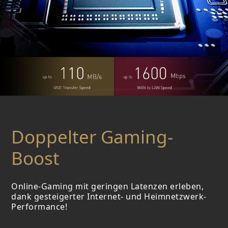
Doppelter Gaming-
Boost
Online-Gaming mit geringen Latenzen erleben,
dank gesteigerter Internet- und Heimnetzwerk-
Performance!