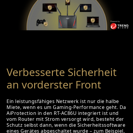
Verbesserte Sicherheit
an vorderster Front
Ein leistungsfähiges Netzwerk ist nur die halbe
Miete, wenn es um Gaming-Performance geht. Da
AiProtection in den RT-AC86U integriert ist und
vom Router mit Strom versorgt wird, besteht der
Schutz selbst dann, wenn die Sicherheitssoftware
eines Gerätes abgeschaltet wurde – zum Beispiel,