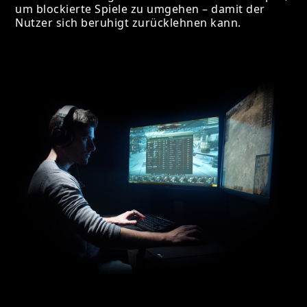
um blockierte Spiele zu umgehen – damit der
Nutzer sich beruhigt zurücklehnen kann.