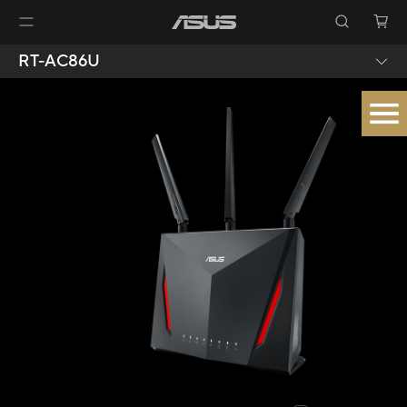
RT-AC86U