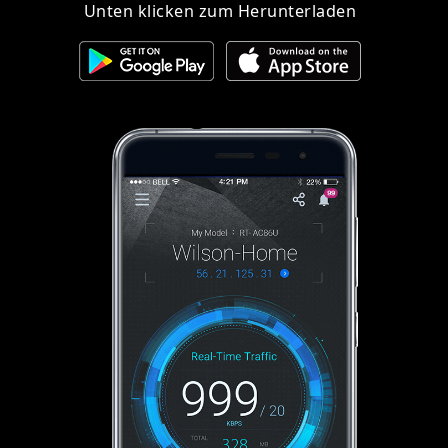
Unten klicken zum Herunterladen