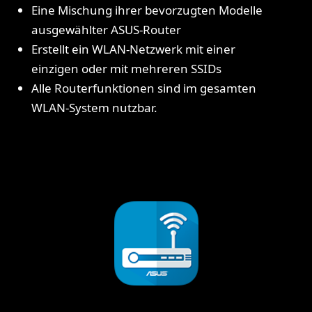
Eine Mischung ihrer bevorzugten Modelle
ausgewählter ASUS-Router
Erstellt ein WLAN-Netzwerk mit einer
einzigen oder mit mehreren SSIDs
Alle Routerfunktionen sind im gesamten
WLAN-System nutzbar.