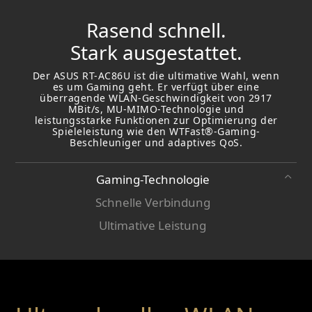
Rasend schnell.
Stark ausgestattet.
Der ASUS RT-AC86U ist die ultimative Wahl, wenn
es um Gaming geht. Er verfügt über eine
überragende WLAN-Geschwindigkeit von 2917
MBit/s, MU-MIMO-Technologie und
leistungsstarke Funktionen zur Optimierung der
Spieleleistung wie den WTFast®-Gaming-
Beschleuniger und adaptives QoS.
Gaming-Technologie
Schnelle Verbindung
Ultimative Leistung