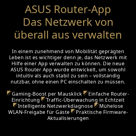
ASUS Router-App
Das Netzwerk von
überall aus verwalten
In einem zunehmend von Mobilität geprägten
Leben ist es wichtiger denn je, das Netzwerk mit
Hilfe einer App verwalten zu können. Die neue
ASUS Router App wurde entwickelt, um sowohl
intuitiv als auch stabil zu sein – vollständig
nutzbar, ohne einen PC einschalten zu müssen.
Gaming-Boost per Mausklick
Einfache Router-
Einrichtung
Traffic-Überwachung in Echtzeit
Intelligente Netzwerkdiagnose
Mühelose
WLAN-Freigabe für Gäste
Praktische Firmware-
Aktualisierungen