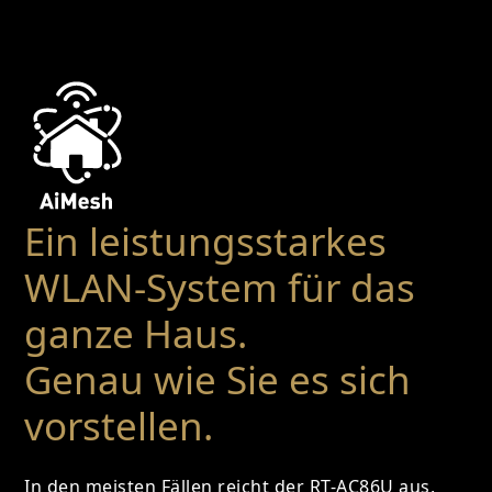
Ein leistungsstarkes
WLAN-System für das
ganze Haus.
Genau wie Sie es sich
vorstellen.
In den meisten Fällen reicht der RT-AC86U aus,