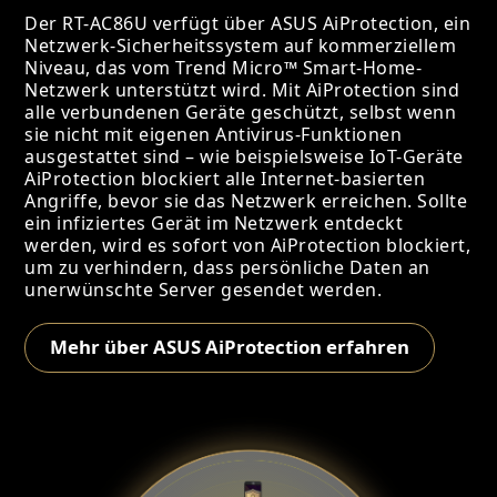
Der RT-AC86U verfügt über ASUS AiProtection, ein
Netzwerk-Sicherheitssystem auf kommerziellem
Niveau, das vom Trend Micro™ Smart-Home-
Netzwerk unterstützt wird. Mit AiProtection sind
alle verbundenen Geräte geschützt, selbst wenn
sie nicht mit eigenen Antivirus-Funktionen
ausgestattet sind – wie beispielsweise IoT-Geräte
AiProtection blockiert alle Internet-basierten
Angriffe, bevor sie das Netzwerk erreichen. Sollte
ein infiziertes Gerät im Netzwerk entdeckt
werden, wird es sofort von AiProtection blockiert,
um zu verhindern, dass persönliche Daten an
unerwünschte Server gesendet werden.
Mehr über ASUS AiProtection erfahren