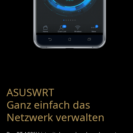
ASUSWRT
Ganz einfach das
Netzwerk verwalten