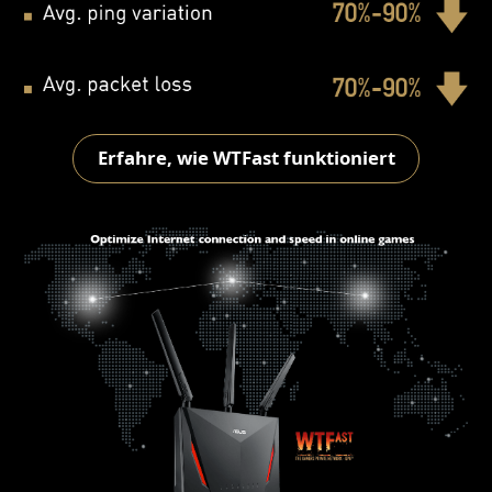
Erfahre, wie WTFast funktioniert