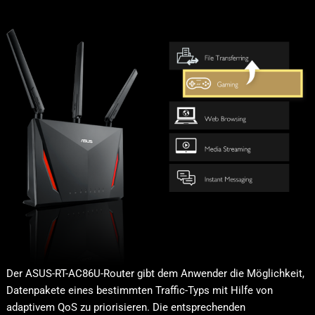
Der ASUS-RT-AC86U-Router gibt dem Anwender die Möglichkeit,
Datenpakete eines bestimmten Traffic-Typs mit Hilfe von
adaptivem QoS zu priorisieren. Die entsprechenden