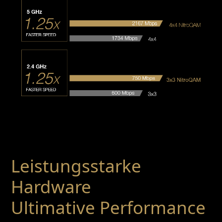
Leistungsstarke
Hardware
Ultimative Performance