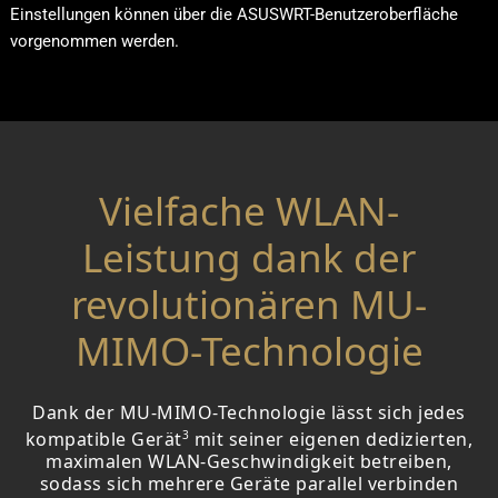
Einstellungen können über die ASUSWRT-Benutzeroberfläche
vorgenommen werden.
Vielfache WLAN-
Leistung dank der
revolutionären MU-
MIMO-Technologie
Dank der MU-MIMO-Technologie lässt sich jedes
3
kompatible Gerät
mit seiner eigenen dedizierten,
maximalen WLAN-Geschwindigkeit betreiben,
sodass sich mehrere Geräte parallel verbinden