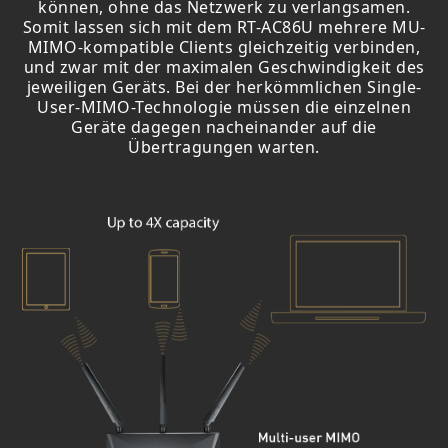
können, ohne das Netzwerk zu verlangsamen.
Somit lassen sich mit dem RT-AC86U mehrere MU-
MIMO-kompatible Clients gleichzeitig verbinden,
und zwar mit der maximalen Geschwindigkeit des
jeweiligen Geräts. Bei der herkömmlichen Single-
User-MIMO-Technologie müssen die einzelnen
Geräte dagegen nacheinander auf die
Übertragungen warten.