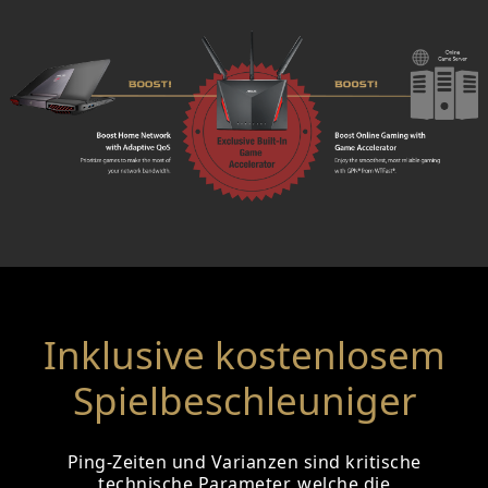
Inklusive kostenlosem
Spielbeschleuniger
Ping-Zeiten und Varianzen sind kritische
technische Parameter, welche die