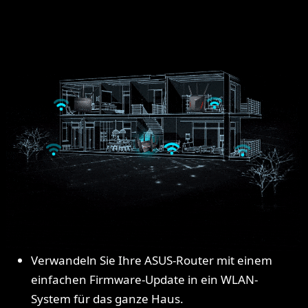
Verwandeln Sie Ihre ASUS-Router mit einem
einfachen Firmware-Update in ein WLAN-
System für das ganze Haus.