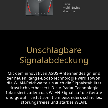
Unschlagbare
Signalabdeckung
Mit dem innovativen ASUS-Antennendesign und
der neuen Range-Boost-Technologie wird sowohl
die WLAN-Reichweite als auch die Signalstabilität
drastisch verbessert. Die AiRadar-Technologie
fokussiert zudem das WLAN-Signal auf die Geräte
und gewährleistet somit ein besonders schnelles,
störungsfreies und starkes WLAN.