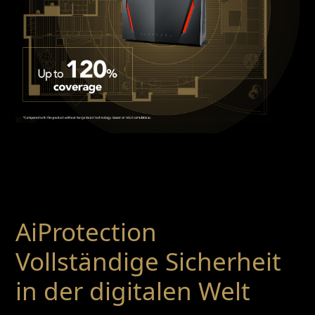
AiProtection
Vollständige Sicherheit
in der digitalen Welt