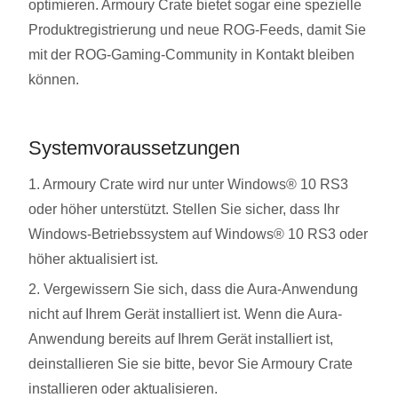
optimieren. Armoury Crate bietet sogar eine spezielle
Produktregistrierung und neue ROG-Feeds, damit Sie
mit der ROG-Gaming-Community in Kontakt bleiben
können.
Systemvoraussetzungen
1. Armoury Crate wird nur unter Windows® 10 RS3
oder höher unterstützt. Stellen Sie sicher, dass Ihr
Windows-Betriebssystem auf Windows® 10 RS3 oder
höher aktualisiert ist.
2. Vergewissern Sie sich, dass die Aura-Anwendung
nicht auf Ihrem Gerät installiert ist. Wenn die Aura-
Anwendung bereits auf Ihrem Gerät installiert ist,
deinstallieren Sie sie bitte, bevor Sie Armoury Crate
installieren oder aktualisieren.