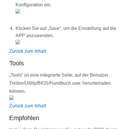
Konfiguration ein.
Klicken Sie auf „Save“, um die Einstellung auf die
APP anzuwenden.
Zurück zum Inhalt
Tools
„Tools“ ist eine integrierte Seite, auf der Benutzer
Treiber/Utility/BIOS/Handbuch usw. herunterladen
können.
Zurück zum Inhalt
Empfohlen