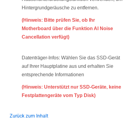
Hintergrundgeräusche zu entfernen.
(Hinweis: Bitte prüfen Sie, ob Ihr
Motherboard über die Funktion AI Noise
Cancellation verfügt)
Datenträger-Infos: Wählen Sie das SSD-Gerät
auf Ihrer Hauptplatine aus und erhalten Sie
entsprechende Informationen
(Hinweis: Unterstützt nur SSD-Geräte, keine
Festplattengeräte vom Typ Disk)
Zurück zum Inhalt