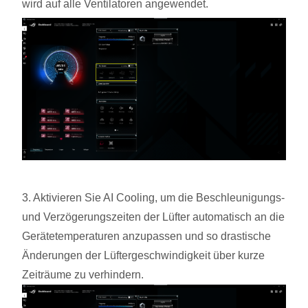
wird auf alle Ventilatoren angewendet.
3. Aktivieren Sie AI Cooling, um die Beschleunigungs-
und Verzögerungszeiten der Lüfter automatisch an die
Gerätetemperaturen anzupassen und so drastische
Änderungen der Lüftergeschwindigkeit über kurze
Zeiträume zu verhindern.