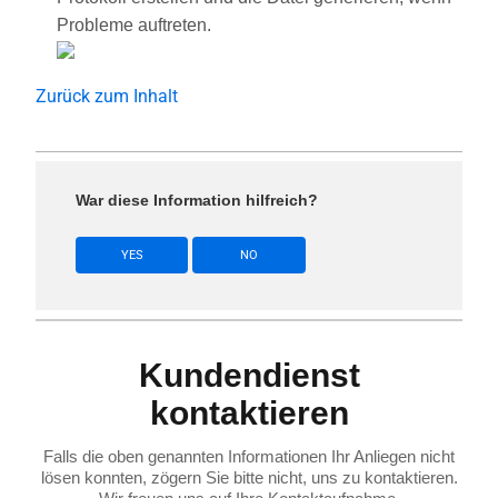
Probleme auftreten.
Zurück zum Inhalt
War diese Information hilfreich?
YES
NO
Kundendienst
kontaktieren
Falls die oben genannten Informationen Ihr Anliegen nicht
lösen konnten, zögern Sie bitte nicht, uns zu kontaktieren.