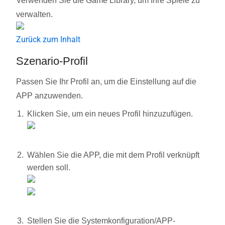
Verwenden Sie die Game Library, um Ihre Spiele zu
verwalten.
Zurück zum Inhalt
Szenario-Profil
Passen Sie Ihr Profil an, um die Einstellung auf die
APP anzuwenden.
Klicken Sie, um ein neues Profil hinzuzufügen.
Wählen Sie die APP, die mit dem Profil verknüpft
werden soll.
Stellen Sie die Systemkonfiguration/APP-