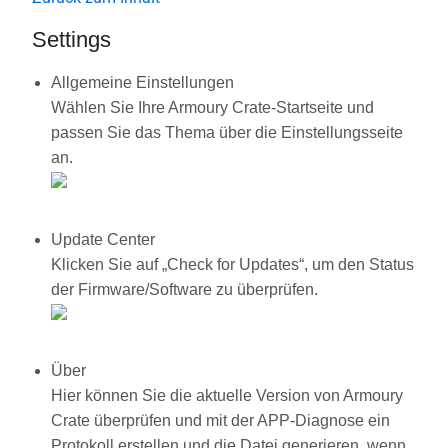
Settings
Allgemeine Einstellungen
Wählen Sie Ihre Armoury Crate-Startseite und
passen Sie das Thema über die Einstellungsseite
an.
Update Center
Klicken Sie auf „Check for Updates“, um den Status
der Firmware/Software zu überprüfen.
Über
Hier können Sie die aktuelle Version von Armoury
Crate überprüfen und mit der APP-Diagnose ein
Protokoll erstellen und die Datei generieren, wenn