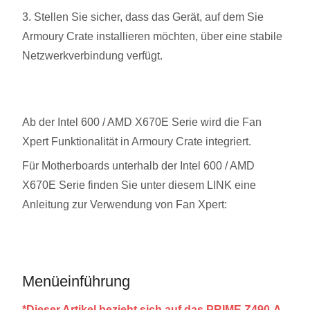
3. Stellen Sie sicher, dass das Gerät, auf dem Sie
Armoury Crate installieren möchten, über eine stabile
Netzwerkverbindung verfügt.
Ab der Intel 600 / AMD X670E Serie wird die Fan
Xpert Funktionalität in Armoury Crate integriert.
Für Motherboards unterhalb der Intel 600 / AMD
X670E Serie finden Sie unter diesem LINK eine
Anleitung zur Verwendung von Fan Xpert:
Menüeinführung
*Dieser Artikel bezieht sich auf das PRIME Z490-A