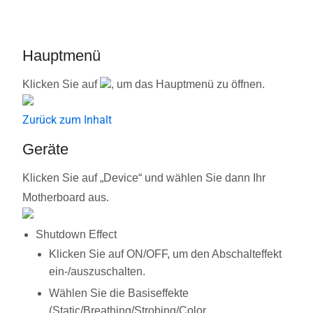
Hauptmenü
Klicken Sie auf
, um das Hauptmenü zu öffnen.
Zurück zum Inhalt
Geräte
Klicken Sie auf „Device“ und wählen Sie dann Ihr
Motherboard aus.
Shutdown Effect
Klicken Sie auf ON/OFF, um den Abschalteffekt
ein-/auszuschalten.
Wählen Sie die Basiseffekte
(Static/Breathing/Strobing/Color