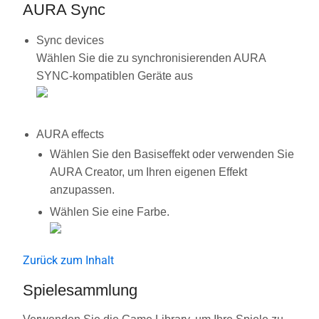
AURA Sync
Sync devices
Wählen Sie die zu synchronisierenden AURA
SYNC-kompatiblen Geräte aus
AURA effects
Wählen Sie den Basiseffekt oder verwenden Sie
AURA Creator, um Ihren eigenen Effekt
anzupassen.
Wählen Sie eine Farbe.
Zurück zum Inhalt
Spielesammlung