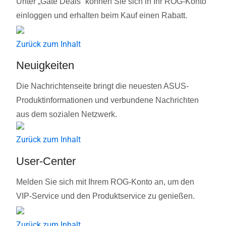
Unter „Gate Deals“ können Sie sich in Ihr ROG-Konto
einloggen und erhalten beim Kauf einen Rabatt.
Zurück zum Inhalt
Neuigkeiten
Die Nachrichtenseite bringt die neuesten ASUS-
Produktinformationen und verbundene Nachrichten
aus dem sozialen Netzwerk.
Zurück zum Inhalt
User-Center
Melden Sie sich mit Ihrem ROG-Konto an, um den
VIP-Service und den Produktservice zu genießen.
Zurück zum Inhalt