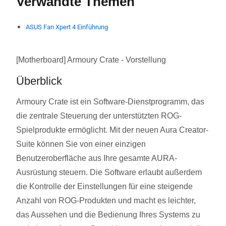
Verwandte Themen
ASUS Fan Xpert 4 Einführung
[Motherboard] Armoury Crate - Vorstellung
Überblick
Armoury Crate ist ein Software-Dienstprogramm, das
die zentrale Steuerung der unterstützten ROG-
Spielprodukte ermöglicht. Mit der neuen Aura Creator-
Suite können Sie von einer einzigen
Benutzeroberfläche aus Ihre gesamte AURA-
Ausrüstung steuern. Die Software erlaubt außerdem
die Kontrolle der Einstellungen für eine steigende
Anzahl von ROG-Produkten und macht es leichter,
das Aussehen und die Bedienung Ihres Systems zu