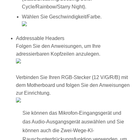
Cycle/Rainbow/Starry Night).
Wählen Sie Geschwindigkeit/Farbe.
Addressable Headers
Folgen Sie den Anweisungen, um Ihre
adressierbaren Kopfzeilen anzulegen.
Verbinden Sie Ihren RGB-Stecker (12 V/G/R/B) mit
dem Motherboard und folgen Sie den Anweisungen
zur Einrichtung.
Sie können das Mikrofon-Eingangsgerät und
das Audio-Ausgangsgerät auswählen und Sie
können auch die Zwei-Wege-KI-
Rauschunterdrückungsfunktion verwenden, um