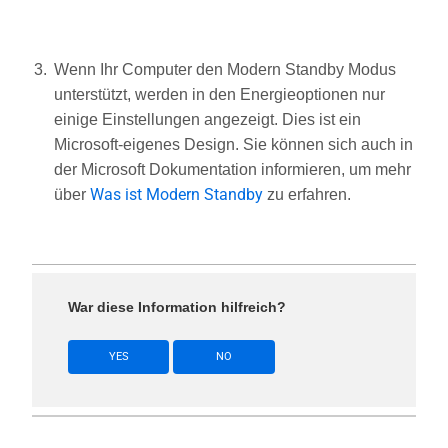
Wenn Ihr Computer den Modern Standby Modus
unterstützt, werden in den Energieoptionen nur
einige Einstellungen angezeigt. Dies ist ein
Microsoft-eigenes Design. Sie können sich auch in
der Microsoft Dokumentation informieren, um mehr
Was ist Modern Standby
über
zu erfahren.
War diese Information hilfreich?
YES
NO