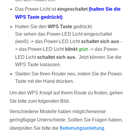
Das Power-Licht ist
eingeschaltet
(halten Sie die
WPS Taste gedrückt)
.
Halten Sie den
WPS Taste
gedrückt.
Sie sehen das Power-LED Licht eingeschaltet
(weiß) -> das Power-LED Licht
schaltet sich aus
-
> das Power-LED Licht
blinkt
grün
-> das Power-
LED Licht
schaltet sich aus
. Jetzt können Sie die
WPS Taste loslassen.
Starten Sie Ihren Router neu, indem Sie die Power-
Taste mit der Hand drücken.
Um den WPS Knopf auf Ihrem Route zu finden, gehen
SIe bitte zum folgenden Bild.
Verschiedene Modelle haben möglicherweise
geringfügige Unterschiede. Sollten Sie Fragen haben,
Bedienungsanleitung
überprüfen Sie bitte die
.