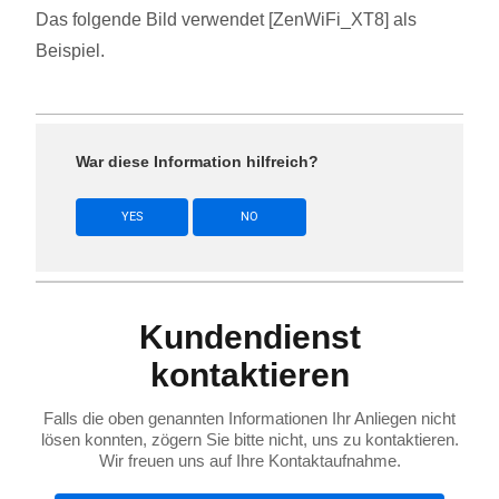
Das folgende Bild verwendet [ZenWiFi_XT8] als
Beispiel.
War diese Information hilfreich?
YES
NO
Kundendienst
kontaktieren
Falls die oben genannten Informationen Ihr Anliegen nicht
lösen konnten, zögern Sie bitte nicht, uns zu kontaktieren.
Wir freuen uns auf Ihre Kontaktaufnahme.