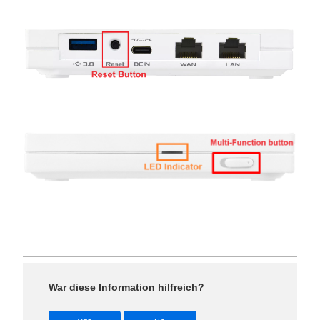
War diese Information hilfreich?