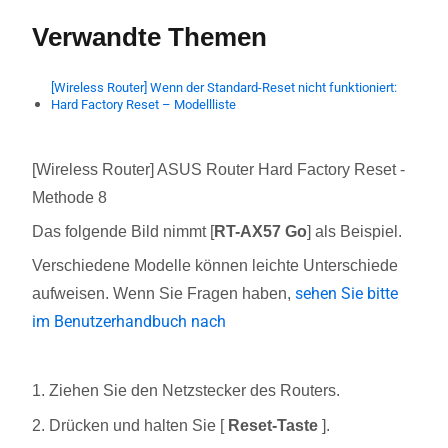
Verwandte Themen
[Wireless Router] Wenn der Standard-Reset nicht funktioniert:
Hard Factory Reset – Modellliste
[Wireless Router] ASUS Router Hard Factory Reset -
Methode 8
Das folgende Bild nimmt [
RT-AX57 Go
] als Beispiel.
Verschiedene Modelle können leichte Unterschiede
sehen Sie bitte
aufweisen. Wenn Sie Fragen haben,
im Benutzerhandbuch nach
1. Ziehen Sie den Netzstecker des Routers.
2. Drücken und halten Sie [
Reset-Taste
].