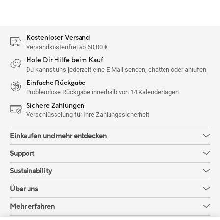
Kostenloser Versand
Versandkostenfrei ab 60,00 €
Hole Dir Hilfe beim Kauf
Du kannst uns jederzeit eine E-Mail senden, chatten oder anrufen
Einfache Rückgabe
Problemlose Rückgabe innerhalb von 14 Kalendertagen
Sichere Zahlungen
Verschlüsselung für Ihre Zahlungssicherheit
Einkaufen und mehr entdecken
Support
Sustainability
Über uns
Mehr erfahren