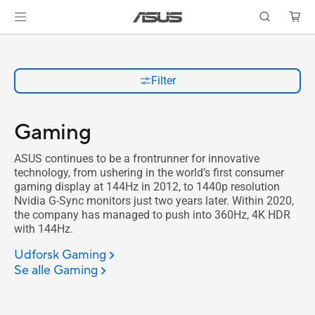
Filter
Gaming
ASUS continues to be a frontrunner for innovative
technology, from ushering in the world’s first consumer
gaming display at 144Hz in 2012, to 1440p resolution
Nvidia G-Sync monitors just two years later. Within 2020,
the company has managed to push into 360Hz, 4K HDR
with 144Hz.
Udforsk Gaming
Se alle Gaming