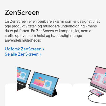
ZenScreen
En ZenScreen er en bærbare skærm som er designet til at
øge produktiviteten og muliggøre underholdning - mens
du er på farten. En ZenScreen er kompakt, let, nem at
sætte op hvor som helst og har utroligt mange
anvendelsmuligheder.
Udforsk ZenScreen
Se alle ZenScreen