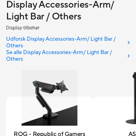
Display Accessories-Arm/
Light Bar / Others
Display-tilbehør
Udforsk Display Accessories-Arm/ Light Bar /
Others
Se alle Display Accessories-Arm/ Light Bar /
Others
ROG - Republic of Gamers
A