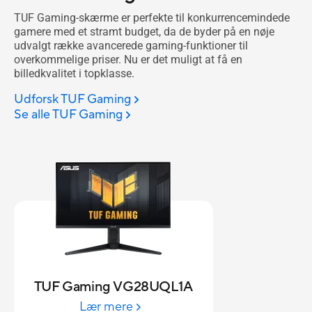
TUF Gaming-skærme er perfekte til konkurrencemindede
gamere med et stramt budget, da de byder på en nøje
udvalgt række avancerede gaming-funktioner til
overkommelige priser. Nu er det muligt at få en
billedkvalitet i topklasse.
Udforsk TUF Gaming
Se alle TUF Gaming
TUF Gaming VG28UQL1A
Lær mere