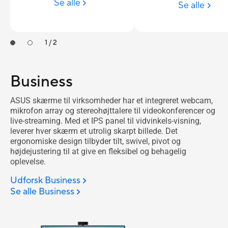
Se alle
Se alle
1 / 2
Business
ASUS skærme til virksomheder har et integreret webcam,
mikrofon array og stereohøjttalere til videokonferencer og
live-streaming. Med et IPS panel til vidvinkels-visning,
leverer hver skærm et utrolig skarpt billede. Det
ergonomiske design tilbyder tilt, swivel, pivot og
højdejustering til at give en fleksibel og behagelig
oplevelse.
Udforsk Business
Se alle Business