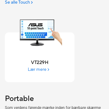
Se alle Touch
VT229H
Lær mere
Portable
Som verdens førende mærke inden for bærbare skærme