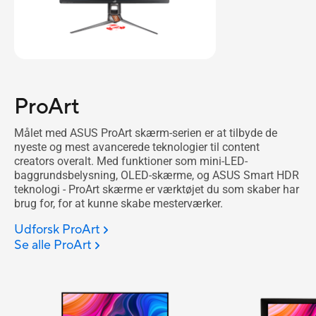
ProArt
Målet med ASUS ProArt skærm-serien er at tilbyde de
nyeste og mest avancerede teknologier til content
creators overalt. Med funktioner som mini-LED-
baggrundsbelysning, OLED-skærme, og ASUS Smart HDR
teknologi - ProArt skærme er værktøjet du som skaber har
brug for, for at kunne skabe mesterværker.
Udforsk ProArt
Se alle ProArt