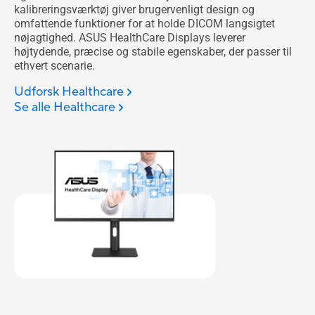
kalibreringsværktøj giver brugervenligt design og
omfattende funktioner for at holde DICOM langsigtet
nøjagtighed. ASUS HealthCare Displays leverer
højtydende, præcise og stabile egenskaber, der passer til
ethvert scenarie.
Udforsk Healthcare
Se alle Healthcare