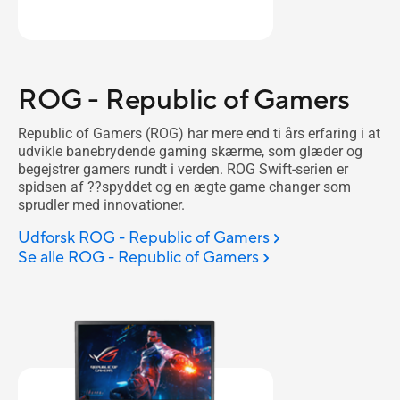
ROG - Republic of Gamers
Republic of Gamers (ROG) har mere end ti års erfaring i at
udvikle banebrydende gaming skærme, som glæder og
begejstrer gamers rundt i verden. ROG Swift-serien er
spidsen af ??spyddet og en ægte game changer som
sprudler med innovationer.
Udforsk ROG - Republic of Gamers
Se alle ROG - Republic of Gamers