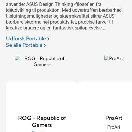
anvender ASUS Design Thinking -filosofien fra
idéudvikling til produktion. Med uovertruffen bærbarhed,
tilslutningsmuligheder og skærmkvalitet sikrer ASUS’
bærbare skærme høj produktivitet, præcise farver til
kreative brugere og en fantastisk spiloplevelse...
Udforsk Portable
Se alle Portable
ROG - Republic of
ProArt
Gamers
ProArt