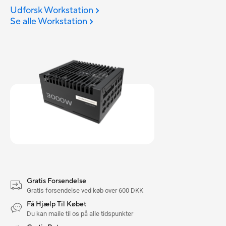
Udforsk Workstation
Se alle Workstation
Gratis Forsendelse
Gratis forsendelse ved køb over 600 DKK
Få Hjælp Til Købet
Du kan maile til os på alle tidspunkter