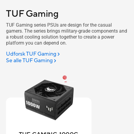
TUF Gaming
TUF Gaming series PSUs are design for the casual
gamers. The series brings military-grade components and
a robust cooling solution together to create a power
platform you can depend on.
Udforsk TUF Gaming
Se alle TUF Gaming