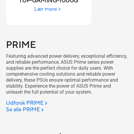
TUF-GAMING-1000G
Lær mere
PRIME
Featuring advanced power delivery, exceptional efficiency,
and reliable performance, ASUS Prime series power
supplies are the perfect choice for daily users. With
comprehensive cooling solutions and reliable power
delivery, these PSUs ensure optimal performance and
stability. Experience the power of ASUS Prime and
unleash the full potential of your system.
Udforsk PRIME
Se alle PRIME