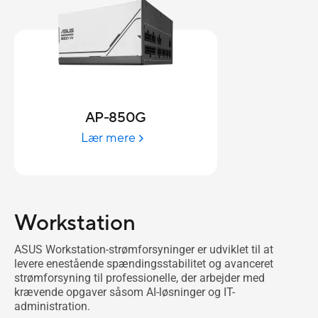
AP-850G
Lær mere
Workstation
ASUS Workstation-strømforsyninger er udviklet til at
levere enestående spændingsstabilitet og avanceret
strømforsyning til professionelle, der arbejder med
krævende opgaver såsom AI-løsninger og IT-
administration.