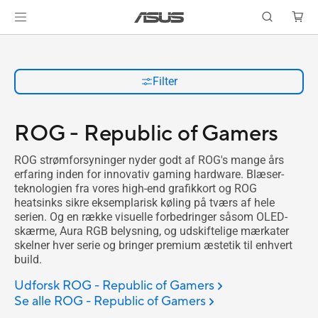
Filter
ROG - Republic of Gamers
ROG strømforsyninger nyder godt af ROG's mange års
erfaring inden for innovativ gaming hardware. Blæser-
teknologien fra vores high-end grafikkort og ROG
heatsinks sikre eksemplarisk køling på tværs af hele
serien. Og en række visuelle forbedringer såsom OLED-
skærme, Aura RGB belysning, og udskiftelige mærkater
skelner hver serie og bringer premium æstetik til enhvert
build.
Udforsk ROG - Republic of Gamers
Se alle ROG - Republic of Gamers