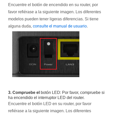
Encuentre el botón de encendido en su router, por
favor refiérase a la siguiente imagen. Los diferentes
modelos pueden tener ligeras diferencias. Si tiene
consulte el manual de usuario
alguna duda,
.
3. Compruebe el
botón LED: Por favor, compruebe si
ha encendido el interruptor LED del router.
Encuentre el botón LED en su router, por favor
refiérase a la siguiente imagen. Los diferentes