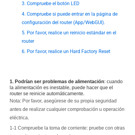
3. Compruebe el botón LED
4. Compruebe si puede entrar en la página de
configuración del router (App/WebGUI).
5. Por favor, realice un reinicio estándar en el
router
6. Por favor, realice un Hard Factory Reset
1. Podrían ser problemas de alimentación
: cuando
la alimentación es inestable, puede hacer que el
router se reinicie automáticamente.
Nota: Por favor, asegúrese de su propia seguridad
antes de realizar cualquier comprobación u operación
eléctrica.
1-1 Compruebe la toma de corriente: pruebe con otras