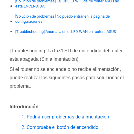
[Solución de problemas] La luz LED WiFi de mi router ASUS no
está ENCENDIDA
[Solución de problemas] No puedo entrar en la página de
configuraciones
[Troubleshooting] Anomalía en el LED WAN en routers ASUS
[Troubleshooting] La luz/LED de encendido del router
está apagada (Sin alimentación).
Si el router no se enciende o no recibe alimentación,
puede realizar los siguientes pasos para solucionar el
problema.
Introducción
1. Podrían ser problemas de alimentación
2. Compruebe el botón de encendido