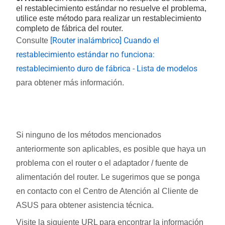
el restablecimiento estándar no resuelve el problema,
utilice este método para realizar un restablecimiento
completo de fábrica del router.
[Router inalámbrico] Cuando el
Consulte
restablecimiento estándar no funciona:
restablecimiento duro de fábrica - Lista de modelos
para obtener más información.
Si ninguno de los métodos mencionados
anteriormente son aplicables, es posible que haya un
problema con el router o el adaptador / fuente de
alimentación del router. Le sugerimos que se ponga
en contacto con el Centro de Atención al Cliente de
ASUS para obtener asistencia técnica.
Visite la siguiente URL para encontrar la información