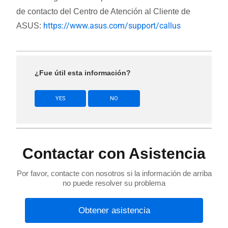
de contacto del Centro de Atención al Cliente de
https://www.asus.com/support/callus
ASUS:
¿Fue útil esta información?
YES
NO
Contactar con Asistencia
Por favor, contacte con nosotros si la información de arriba
no puede resolver su problema
Obtener asistencia