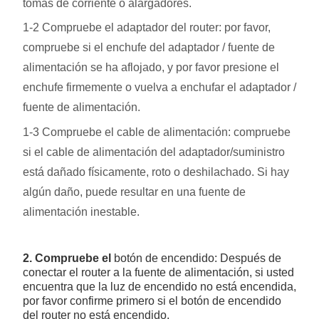
tomas de corriente o alargadores.
1-2 Compruebe el adaptador del router: por favor,
compruebe si el enchufe del adaptador / fuente de
alimentación se ha aflojado, y por favor presione el
enchufe firmemente o vuelva a enchufar el adaptador /
fuente de alimentación.
1-3 Compruebe el cable de alimentación: compruebe
si el cable de alimentación del adaptador/suministro
está dañado físicamente, roto o deshilachado. Si hay
algún daño, puede resultar en una fuente de
alimentación inestable.
2. Compruebe el
botón de encendido: Después de
conectar el router a la fuente de alimentación, si usted
encuentra que la luz de encendido no está encendida,
por favor confirme primero si el botón de encendido
del router no está encendido.