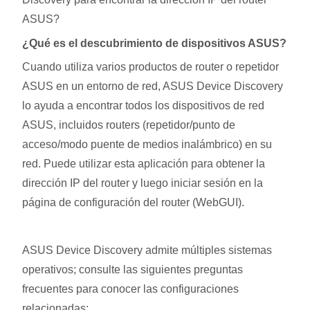
ASUS?
¿Qué es el descubrimiento de dispositivos ASUS?
Cuando utiliza varios productos de router o repetidor
ASUS en un entorno de red, ASUS Device Discovery
lo ayuda a encontrar todos los dispositivos de red
ASUS, incluidos routers (repetidor/punto de
acceso/modo puente de medios inalámbrico) en su
red. Puede utilizar esta aplicación para obtener la
dirección IP del router y luego iniciar sesión en la
página de configuración del router (WebGUI).
ASUS Device Discovery admite múltiples sistemas
operativos; consulte las siguientes preguntas
frecuentes para conocer las configuraciones
relacionadas: