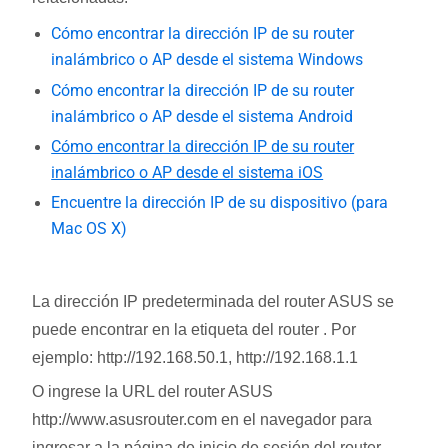
Cómo encontrar la dirección IP de su router
inalámbrico o AP desde el sistema Windows
Cómo encontrar la dirección IP de su router
inalámbrico o AP desde el sistema Android
Cómo encontrar la dirección IP de su router
inalámbrico o AP desde el sistema iOS
Encuentre la dirección IP de su dispositivo (para
Mac OS X)
La dirección IP predeterminada del router ASUS se
puede encontrar en la etiqueta del router . Por
ejemplo: http://192.168.50.1, http://192.168.1.1
O ingrese la URL del router ASUS
http://www.asusrouter.com en el navegador para
ingresar a la página de inicio de sesión del router