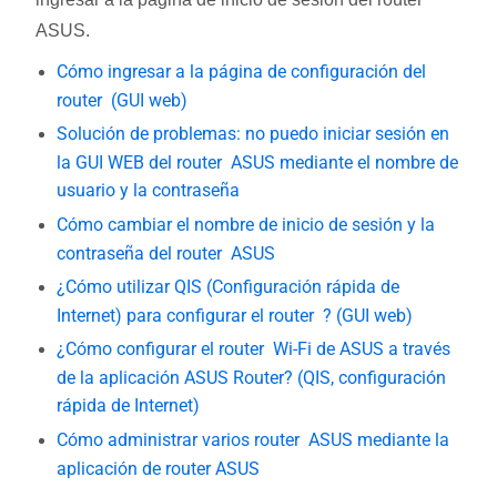
ASUS.
Cómo ingresar a la página de configuración del
router (GUI web)
Solución de problemas: no puedo iniciar sesión en
la GUI WEB del router ASUS mediante el nombre de
usuario y la contraseña
Cómo cambiar el nombre de inicio de sesión y la
contraseña del router ASUS
¿Cómo utilizar QIS (Configuración rápida de
Internet) para configurar el router ? (GUI web)
¿Cómo configurar el router Wi-Fi de ASUS a través
de la aplicación ASUS Router? (QIS, configuración
rápida de Internet)
Cómo administrar varios router ASUS mediante la
aplicación de router ASUS