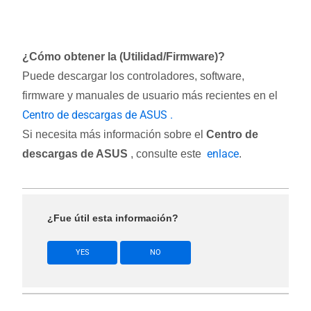
¿Cómo obtener la (Utilidad/Firmware)?
Puede descargar los controladores, software,
firmware y manuales de usuario más recientes en el
Centro de descargas de ASUS .
Si necesita más información sobre el
Centro de
enlace
descargas de ASUS
, consulte este
.
¿Fue útil esta información?
YES
NO