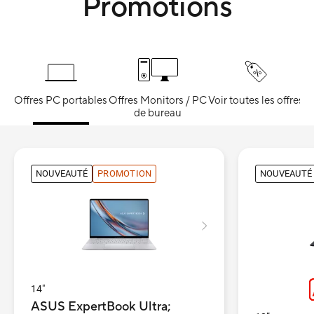
Promotions
Offres PC portables
Offres Monitors / PC
Voir toutes les offres
de bureau
NOUVEAUTÉ
PROMOTION
NOUVEAUTÉ
14"
ASUS ExpertBook Ultra;