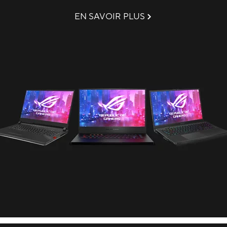
EN SAVOIR PLUS