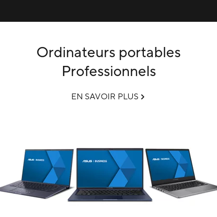
Ordinateurs portables
Professionnels
EN SAVOIR PLUS