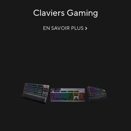
Claviers Gaming
EN SAVOIR PLUS