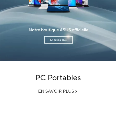
PC Portables
EN SAVOIR PLUS