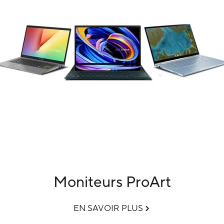
Moniteurs ProArt
EN SAVOIR PLUS