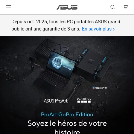
Depuis oct. 2025, tous les PC portables ASUS grand
public ont une garantie de 3 ans.
En savoir plus