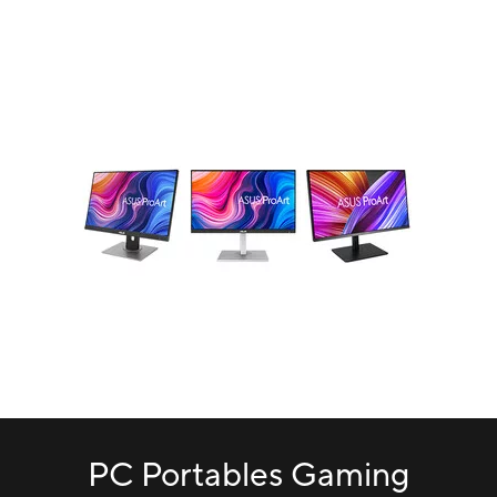
PC Portables Gaming