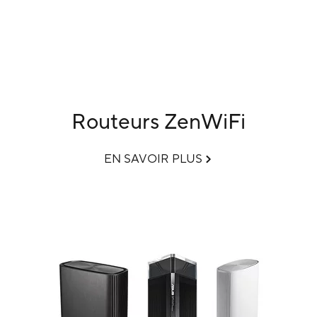
Routeurs ZenWiFi
EN SAVOIR PLUS