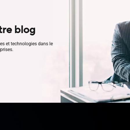
tre blog
es et technologies dans le
prises.