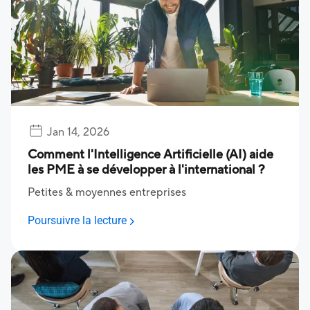
Jan 14, 2026
Comment l'Intelligence Artificielle (AI) aide
les PME à se développer à l'international ?
Petites & moyennes entreprises
Poursuivre la lecture