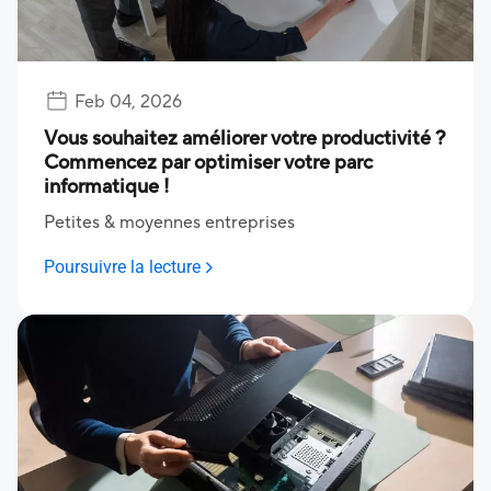
Feb 04, 2026
Vous souhaitez améliorer votre productivité ?
Commencez par optimiser votre parc
informatique !
Petites & moyennes entreprises
Poursuivre la lecture