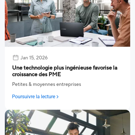
Jan 15, 2026
Une technologie plus ingénieuse favorise la
croissance des PME
Petites & moyennes entreprises
Poursuivre la lecture