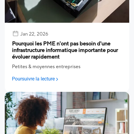
Jan 22, 2026
Pourquoi les PME n'ont pas besoin d'une
infrastructure informatique importante pour
évoluer rapidement
Petites & moyennes entreprises
Poursuivre la lecture