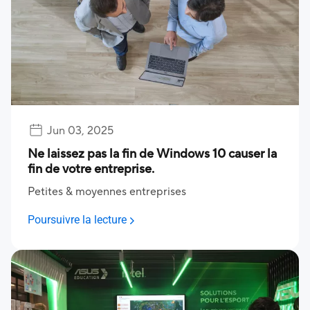
Jun 03, 2025
Ne laissez pas la fin de Windows 10 causer la
fin de votre entreprise.
Petites & moyennes entreprises
Poursuivre la lecture