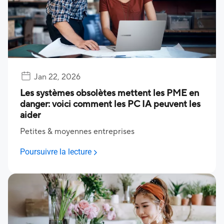
Jan 22, 2026
Les systèmes obsolètes mettent les PME en
danger: voici comment les PC IA peuvent les
aider
Petites & moyennes entreprises
Poursuivre la lecture