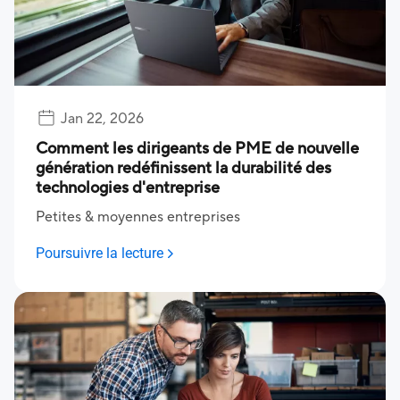
Jan 22, 2026
Comment les dirigeants de PME de nouvelle
génération redéfinissent la durabilité des
technologies d'entreprise
Petites & moyennes entreprises
Poursuivre la lecture