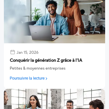
Jan 15, 2026
Conquérir la génération Z grâce à l'IA
Petites & moyennes entreprises
Poursuivre la lecture