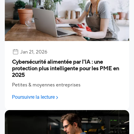
Jan 21, 2026
Cybersécurité alimentée par l'IA : une
protection plus intelligente pour les PME en
2025
Petites & moyennes entreprises
Poursuivre la lecture