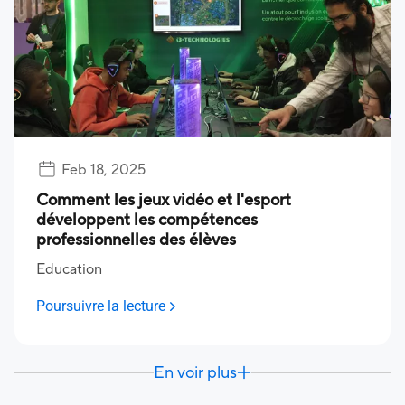
Feb 18, 2025
Comment les jeux vidéo et l'esport
développent les compétences
professionnelles des élèves
Education
Poursuivre la lecture
En voir plus