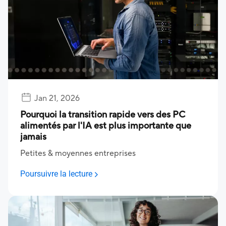
Jan 21, 2026
Pourquoi la transition rapide vers des PC
alimentés par l'IA est plus importante que
jamais
Petites & moyennes entreprises
Poursuivre la lecture