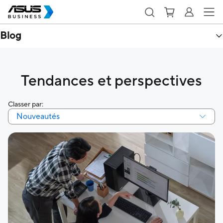
Blog
Tendances et perspectives
Classer par:
Nouveautés