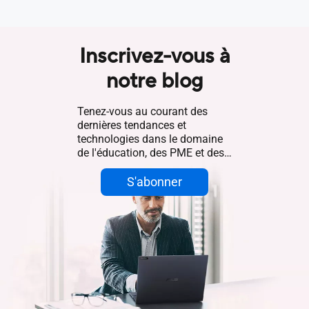
Inscrivez-vous à
notre blog
Tenez-vous au courant des
dernières tendances et
technologies dans le domaine
de l'éducation, des PME et des
entreprises.
S'abonner