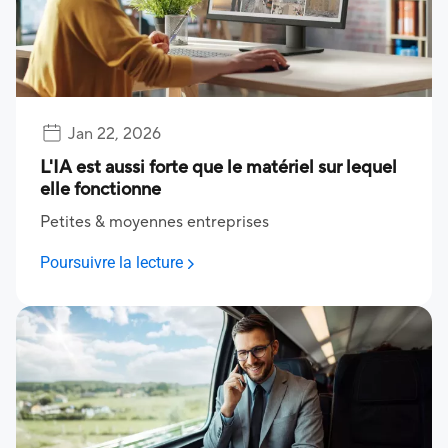
Jan 22, 2026
L'IA est aussi forte que le matériel sur lequel
elle fonctionne
Petites & moyennes entreprises
Poursuivre la lecture