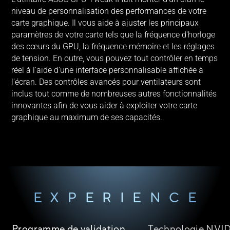
niveau de personnalisation des performances de votre
carte graphique. Il vous aide à ajuster les principaux
paramètres de votre carte tels que la fréquence d'horloge
des cœurs du GPU, la fréquence mémoire et les réglages
de tension. En outre, vous pouvez tout contrôler en temps
réel à l'aide d'une interface personnalisable affichée à
l'écran. Des contrôles avancés pour ventilateurs sont
inclus tout comme de nombreuses autres fonctionnalités
innovantes afin de vous aider à exploiter votre carte
graphique au maximum de ses capacités.
EXPÉRIENCE
Programme de validation
Technologie NVI