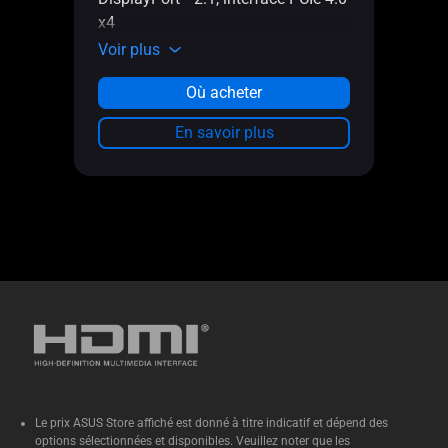
x4
Voir plus
Où acheter
En savoir plus
Le prix ASUS Store affiché est donné à titre indicatif et dépend des
options sélectionnées et disponibles. Veuillez noter que les