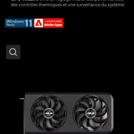
des contrôles thermiques et une surveillance du système.