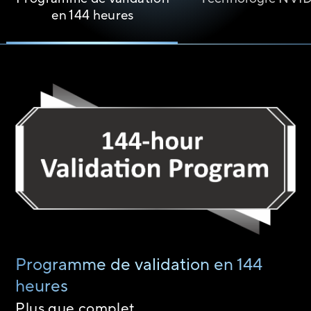
en 144 heures
Programme de validation en 144
heures
Plus que complet