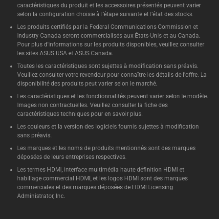
caractéristiques du produit et les accessoires présentés peuvent varier
selon la configuration choisie à l’étape suivante et l’état des stocks.
Les produits certifiés par la Federal Communications Commission et
Industry Canada seront commercialisés aux États-Unis et au Canada.
Pour plus d'informations sur les produits disponibles, veuillez consulter
les sites ASUS USA et ASUS Canada.
Toutes les caractéristiques sont sujettes à modification sans préavis.
Veuillez consulter votre revendeur pour connaître les détails de l'offre. La
disponibilité des produits peut varier selon le marché.
Les caractéristiques et les fonctionnalités peuvent varier selon le modèle.
Images non contractuelles. Veuillez consulter la fiche des
caractéristiques techniques pour en savoir plus.
Les couleurs et la version des logiciels fournis sujettes à modification
sans préavis.
Les marques et les noms de produits mentionnés sont des marques
déposées de leurs entreprises respectives.
Les termes HDMI, interface multimédia haute définition HDMI et
habillage commercial HDMI, et les logos HDMI sont des marques
commerciales et des marques déposées de HDMI Licensing
Administrator, Inc.