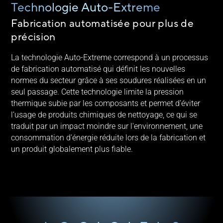
Technologie Auto-Extreme
Fabrication automatisée pour plus de
précision
La technologie Auto-Extreme correspond à un processus
de fabrication automatisé qui définit les nouvelles
normes du secteur grâce à ses soudures réalisées en un
seul passage. Cette technologie limite la pression
thermique subie par les composants et permet d’éviter
l’usage de produits chimiques de nettoyage, ce qui se
traduit par un impact moindre sur l'environnement, une
consommation d'énergie réduite lors de la fabrication et
un produit globalement plus fiable.