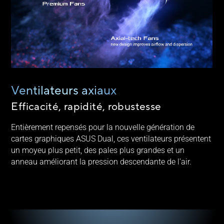
Ventilateurs axiaux
Efficacité, rapidité, robustesse
Entièrement repensés pour la nouvelle génération de
cartes graphiques ASUS Dual, ces ventilateurs présentent
un moyeu plus petit, des pales plus grandes et un
anneau améliorant la pression descendante de l'air.