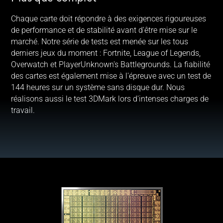
Chaque carte doit répondre à des exigences rigoureuses
de performance et de stabilité avant d'être mise sur le
marché. Notre série de tests est menée sur les tous
derniers jeux du moment : Fortnite, League of Legends,
Overwatch et PlayerUnknown's Battlegrounds. La fiabilité
des cartes est également mise à l'épreuve avec un test de
144 heures sur un système sans disque dur. Nous
réalisons aussi le test 3DMark lors d'intenses charges de
travail.