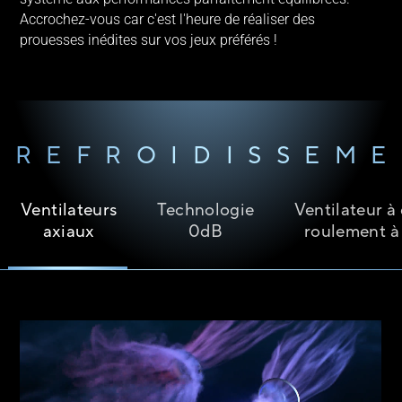
Accrochez-vous car c'est l'heure de réaliser des
prouesses inédites sur vos jeux préférés !
REFROIDISSEM
Ventilateurs
Technologie
Ventilateur à
axiaux
0dB
roulement à 