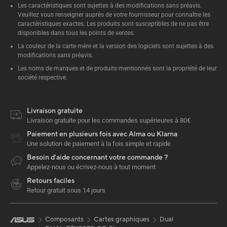
Les caractéristiques sont sujettes à des modifications sans préavis.
Veuillez vous renseigner auprès de votre fournisseur pour connaître les
caractéristiques exactes. Les produits sont susceptibles de ne pas être
disponibles dans tous les points de ventes.
La couleur de la carte mère et la version des logiciels sont sujettes à des
modifications sans préavis.
Les noms de marques et de produits mentionnés sont la propriété de leur
société respective.
Livraison gratuite
Livraison gratuite pour les commandes supérieures à 80€
Paiement en plusieurs fois avec Alma ou Klarna
Une solution de paiement à la fois simple et rapide
Besoin d'aide concernant votre commande ?
Appelez-nous ou écrivez-nous à tout moment
Retours faciles
Retour gratuit sous 14 jours
Composants
Cartes graphiques
Dual