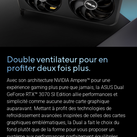
Double ventilateur pour en
profiter deux fois plus.
Avec son architecture NVIDIA Ampere™ pour une
expérience gaming plus pure que jamais, la ASUS Dual
GeForce RTX™ 3070 SI Edition allie performances et
simplicité comme aucune autre carte graphique
auparavant. Mettant à profit des technologies de
refroidissement avancées inspirées de celles des cartes
graphiques emblématiques, la Dual a fait le choix du
fond plutôt que de la forme pour vous proposer un
système aux performances parfaitement équilibrées.