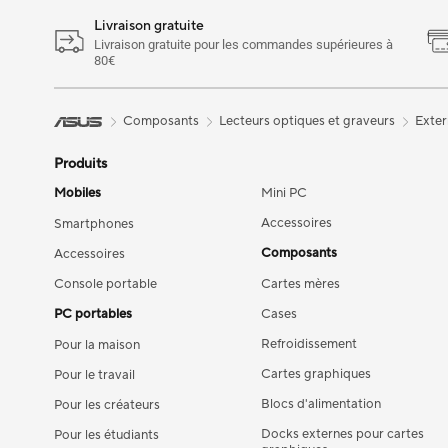
Livraison gratuite
Livraison gratuite pour les commandes supérieures à
80€
Composants
Lecteurs optiques et graveurs
Exter
Produits
Mobiles
Mini PC
Accessoires
Smartphones
Composants
Accessoires
Console portable
Cartes mères
PC portables
Cases
Refroidissement
Pour la maison
Cartes graphiques
Pour le travail
Blocs d'alimentation
Pour les créateurs
Docks externes pour cartes
Pour les étudiants