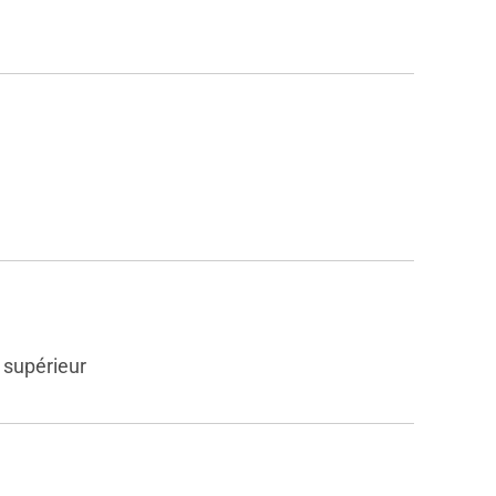
 supérieur