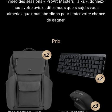
vidéo des sessions « ProArt Masters Talks », donnez-
nous votre avis et dites-nous quels sujets vous
aimeriez que nous abordions pour tenter votre chance
de gagner.
Prix