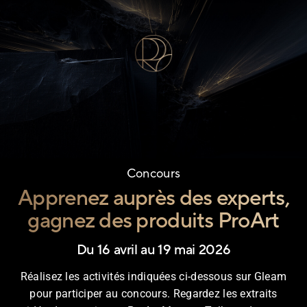
Concours
Apprenez auprès des experts,
gagnez des produits ProArt
Du 16 avril au 19 mai 2026
Réalisez les activités indiquées ci-dessous sur Gleam
pour participer au concours. Regardez les extraits