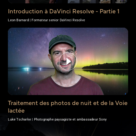
Introduction à DaVinci Resolve - Partie 1
Leon Barnard | Formateur senior DaVinci Resolve
Traitement des photos de nuit et de la Voie
lactée
Luke Tscharke | Photographe paysagiste et ambassadeur Sony