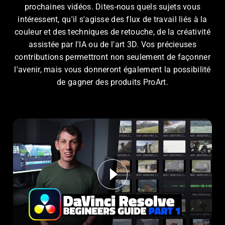
prochaines vidéos. Dites-nous quels sujets vous
intéressent, qu'il s'agisse des flux de travail liés à la
couleur et des techniques de retouche, de la créativité
assistée par l'IA ou de l'art 3D. Vos précieuses
contributions permettront non seulement de façonner
l'avenir, mais vous donneront également la possibilité
de gagner des produits ProArt.