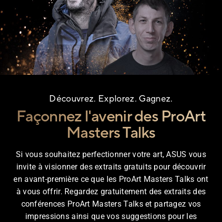
Découvrez. Explorez. Gagnez.
Façonnez l'avenir des ProArt
Masters Talks
Si vous souhaitez perfectionner votre art, ASUS vous
invite à visionner des extraits gratuits pour découvrir
en avant-première ce que les ProArt Masters Talks ont
à vous offrir. Regardez gratuitement des extraits des
conférences ProArt Masters Talks et partagez vos
impressions ainsi que vos suggestions pour les