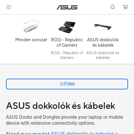
Minden sorozat
ROG - Republic
ASUS dokkolók
of Gamers
és kábelek
ROG - Republic of
ASUS dokkolók és
Gamers
kábelek
Filter
ASUS dokkolók és kábelek
ASUS Docks and Dongles provide your laptop or mobile
device with extensive connectivity options.