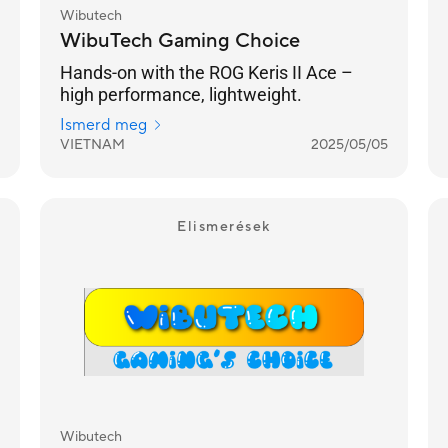
Wibutech
WibuTech Gaming Choice
Hands-on with the ROG Keris II Ace –
high performance, lightweight.
Ismerd meg
VIETNAM
2025/05/05
Elismerések
Wibutech