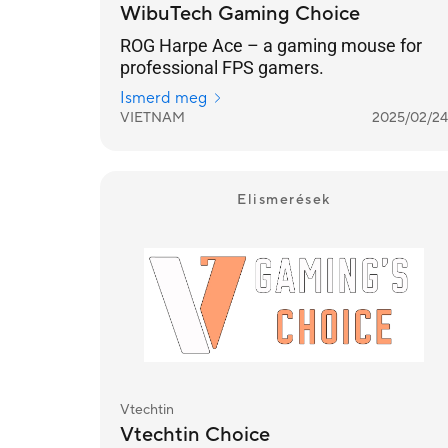
WibuTech Gaming Choice
ROG Harpe Ace – a gaming mouse for
professional FPS gamers.
Ismerd meg
VIETNAM
2025/02/24
Elismerések
Vtechtin
Vtechtin Choice