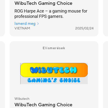
WibuTech Gaming Choice
ROG Harpe Ace – a gaming mouse for
professional FPS gamers.
Ismerd meg
VIETNAM
2025/02/24
Elismerések
Wibutech
WibuTech Gaming Choice