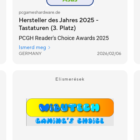
pcgameshardware.de
Hersteller des Jahres 2025 -
Tastaturen (3. Platz)
PCGH Reader's Choice Awards 2025
Ismerd meg
GERMANY
2026/02/06
Elismerések