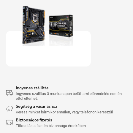
Ingyenes szállítás
Ingyenes szállítás 3 munkanapon belül, ami előrendelés esetén
ettől eltérhet.
Segítség a vásárláshoz
Keress minket bármikor emailen, vagy telefonon keresztül
Biztonságos fizetés
Titkosítás a fizetés biztonsága érdekében