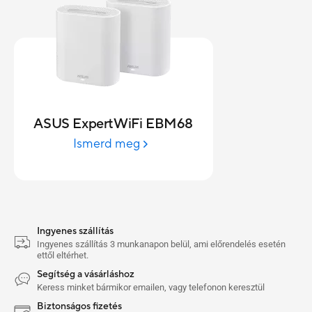
ASUS ExpertWiFi EBM68
Ismerd meg
Ingyenes szállítás
Ingyenes szállítás 3 munkanapon belül, ami előrendelés esetén
ettől eltérhet.
Segítség a vásárláshoz
Keress minket bármikor emailen, vagy telefonon keresztül
Biztonságos fizetés