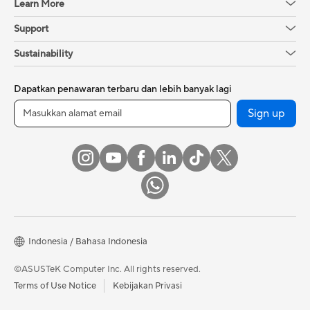
Learn More
Support
Sustainability
Dapatkan penawaran terbaru dan lebih banyak lagi
Sign up
Indonesia / Bahasa Indonesia
©ASUSTeK Computer Inc. All rights reserved.
Terms of Use Notice
Kebijakan Privasi