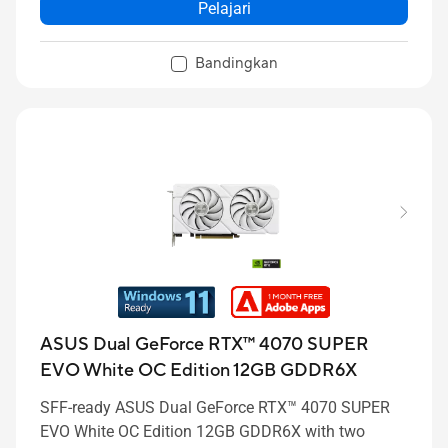
Pelajari
Bandingkan
ASUS Dual GeForce RTX™ 4070 SUPER
EVO White OC Edition 12GB GDDR6X
SFF-ready ASUS Dual GeForce RTX™ 4070 SUPER
EVO White OC Edition 12GB GDDR6X with two