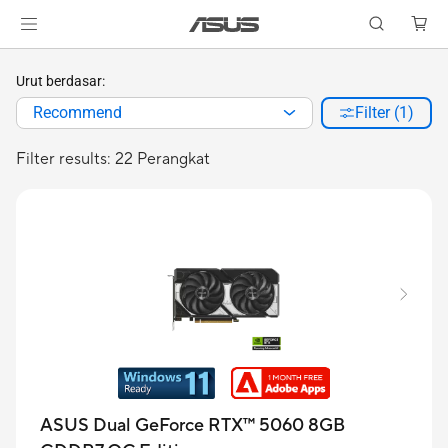
Urut berdasar:
Recommend
Filter (1)
Filter results: 22 Perangkat
ASUS Dual GeForce RTX™ 5060 8GB