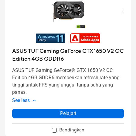
ASUS TUF Gaming GeForce GTX 1650 V2 OC
Edition 4GB GDDR6
ASUS TUF Gaming GeForce® GTX 1650 V2 OC
Edition 4GB GDDR6 memberikan refresh rate yang
tinggi untuk FPS yang unggul tanpa suhu yang
panas.
See less
Pelajari
Bandingkan