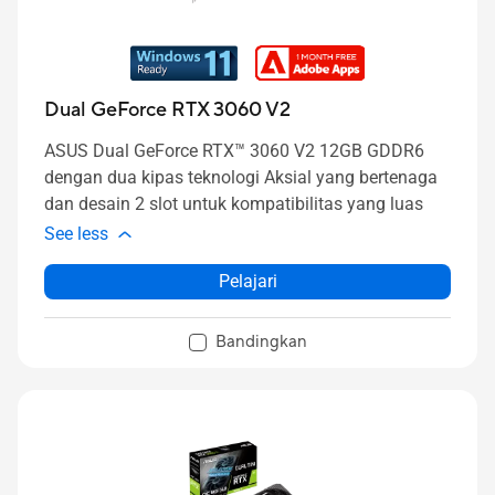
Dual GeForce RTX 3060 V2
ASUS Dual GeForce RTX™ 3060 V2 12GB GDDR6
dengan dua kipas teknologi Aksial yang bertenaga
dan desain 2 slot untuk kompatibilitas yang luas
See less
Pelajari
Bandingkan