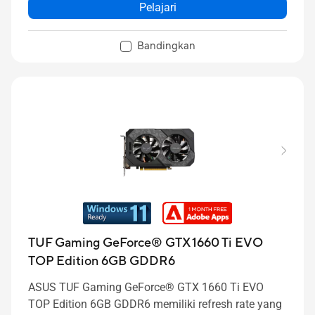
Pelajari
Bandingkan
TUF Gaming GeForce® GTX 1660 Ti EVO
TOP Edition 6GB GDDR6
ASUS TUF Gaming GeForce® GTX 1660 Ti EVO
TOP Edition 6GB GDDR6 memiliki refresh rate yang