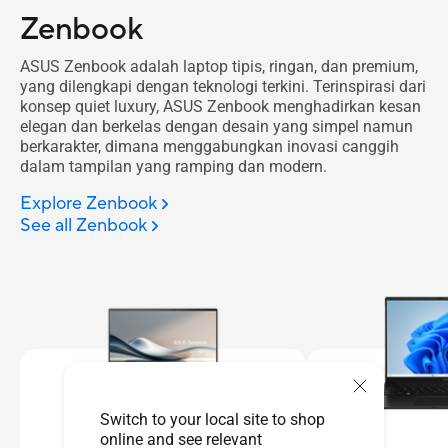
Zenbook
ASUS Zenbook adalah laptop tipis, ringan, dan premium,
yang dilengkapi dengan teknologi terkini. Terinspirasi dari
konsep quiet luxury, ASUS Zenbook menghadirkan kesan
elegan dan berkelas dengan desain yang simpel namun
berkarakter, dimana menggabungkan inovasi canggih
dalam tampilan yang ramping dan modern.
Explore Zenbook
See all Zenbook
Switch to your local site to shop
online and see relevant