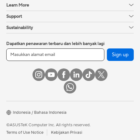
Learn More
Support
Sustainability
Dapatkan penawaran terbaru dan lebih banyak lagi
Sign up
Indonesia / Bahasa Indonesia
©ASUSTeK Computer Inc. All rights reserved.
Terms of Use Notice
Kebijakan Privasi