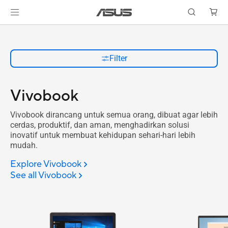
Filter
Vivobook
Vivobook dirancang untuk semua orang, dibuat agar lebih
cerdas, produktif, dan aman, menghadirkan solusi
inovatif untuk membuat kehidupan sehari-hari lebih
mudah.​
Explore Vivobook
See all Vivobook