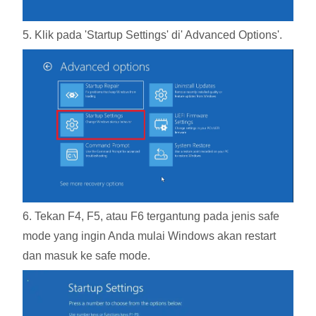
5. Klik pada 'Startup Settings' di' Advanced Options'.
6. Tekan F4, F5, atau F6 tergantung pada jenis safe
mode yang ingin Anda mulai Windows akan restart
dan masuk ke safe mode.