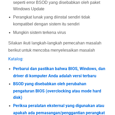
seperti error BSOD yang disebabkan oleh paket
Windows Update
Perangkat lunak yang diinstal sendiri tidak
kompatibel dengan sistem itu sendiri
Mungkin sistem terkena virus
Silakan ikuti langkah-langkah pemecahan masalah
berikut untuk mencoba menyelesaikan masalah
Katalog:
Perbarui dan pastikan bahwa BIOS, Windows, dan
driver di komputer Anda adalah versi terbaru
BSOD yang disebabkan oleh perubahan
pengaturan BIOS (overclocking atau mode hard
disk)
Periksa peralatan eksternal yang digunakan atau
apakah ada pemasangan/penggantian perangkat