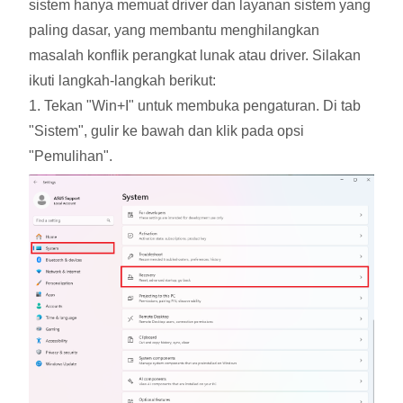
sistem hanya memuat driver dan layanan sistem yang
paling dasar, yang membantu menghilangkan
masalah konflik perangkat lunak atau driver. Silakan
ikuti langkah-langkah berikut:
1. Tekan "Win+I" untuk membuka pengaturan. Di tab
"Sistem", gulir ke bawah dan klik pada opsi
"Pemulihan".