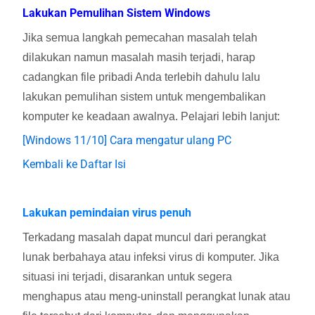
Lakukan Pemulihan Sistem Windows
Jika semua langkah pemecahan masalah telah
dilakukan namun masalah masih terjadi, harap
cadangkan file pribadi Anda terlebih dahulu lalu
lakukan pemulihan sistem untuk mengembalikan
komputer ke keadaan awalnya. Pelajari lebih lanjut:
[Windows 11/10] Cara mengatur ulang PC
Kembali ke Daftar Isi
Lakukan pemindaian virus penuh
Terkadang masalah dapat muncul dari perangkat
lunak berbahaya atau infeksi virus di komputer. Jika
situasi ini terjadi, disarankan untuk segera
menghapus atau meng-uninstall perangkat lunak atau