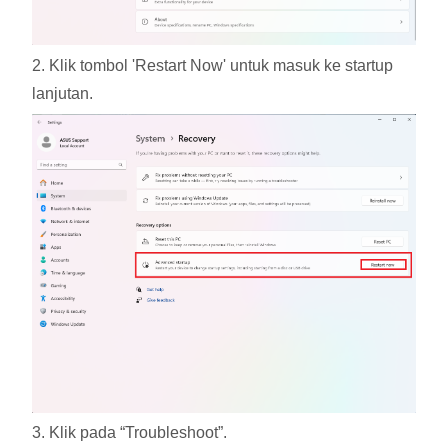
2. Klik tombol 'Restart Now' untuk masuk ke startup
lanjutan.
3. Klik pada “Troubleshoot”.