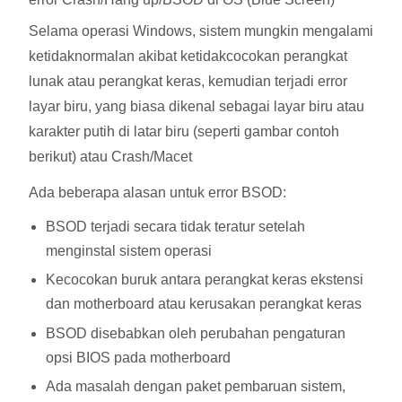
Selama operasi Windows, sistem mungkin mengalami
ketidaknormalan akibat ketidakcocokan perangkat
lunak atau perangkat keras, kemudian terjadi error
layar biru, yang biasa dikenal sebagai layar biru atau
karakter putih di latar biru (seperti gambar contoh
berikut) atau Crash/Macet
Ada beberapa alasan untuk error BSOD:
BSOD terjadi secara tidak teratur setelah
menginstal sistem operasi
Kecocokan buruk antara perangkat keras ekstensi
dan motherboard atau kerusakan perangkat keras
BSOD disebabkan oleh perubahan pengaturan
opsi BIOS pada motherboard
Ada masalah dengan paket pembaruan sistem,