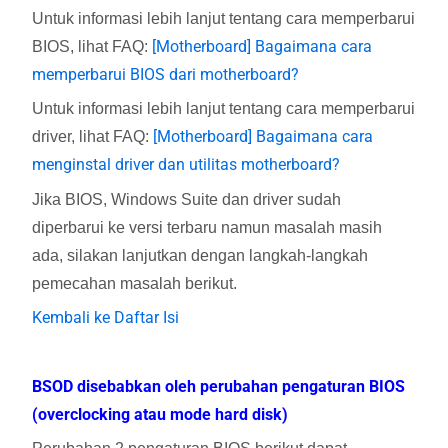
Untuk informasi lebih lanjut tentang cara memperbarui
[Motherboard] Bagaimana cara
BIOS, lihat FAQ:
memperbarui BIOS dari motherboard?
Untuk informasi lebih lanjut tentang cara memperbarui
[Motherboard] Bagaimana cara
driver, lihat FAQ:
menginstal driver dan utilitas motherboard?
Jika BIOS, Windows Suite dan driver sudah
diperbarui ke versi terbaru namun masalah masih
ada, silakan lanjutkan dengan langkah-langkah
pemecahan masalah berikut.
Kembali ke Daftar Isi
BSOD disebabkan oleh perubahan pengaturan BIOS
(overclocking atau mode hard disk)