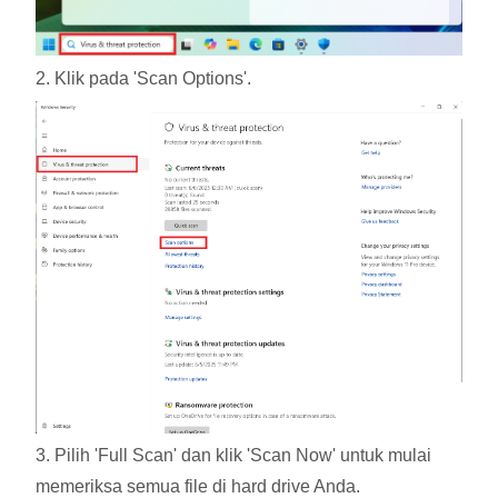
2. Klik pada 'Scan Options'.
3. Pilih 'Full Scan' dan klik 'Scan Now' untuk mulai
memeriksa semua file di hard drive Anda.