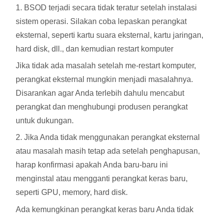
1. BSOD terjadi secara tidak teratur setelah instalasi
sistem operasi. Silakan coba lepaskan perangkat
eksternal, seperti kartu suara eksternal, kartu jaringan,
hard disk, dll., dan kemudian restart komputer
Jika tidak ada masalah setelah me-restart komputer,
perangkat eksternal mungkin menjadi masalahnya.
Disarankan agar Anda terlebih dahulu mencabut
perangkat dan menghubungi produsen perangkat
untuk dukungan.
2. Jika Anda tidak menggunakan perangkat eksternal
atau masalah masih tetap ada setelah penghapusan,
harap konfirmasi apakah Anda baru-baru ini
menginstal atau mengganti perangkat keras baru,
seperti GPU, memory, hard disk.
Ada kemungkinan perangkat keras baru Anda tidak