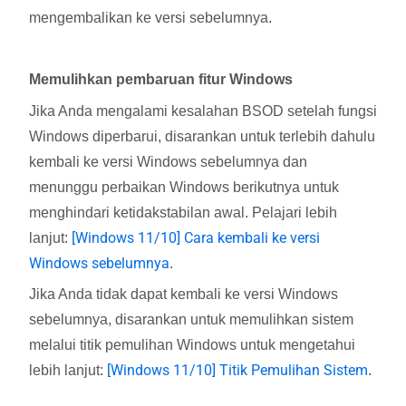
mengembalikan ke versi sebelumnya.
Memulihkan pembaruan fitur Windows
Jika Anda mengalami kesalahan BSOD setelah fungsi
Windows diperbarui, disarankan untuk terlebih dahulu
kembali ke versi Windows sebelumnya dan
menunggu perbaikan Windows berikutnya untuk
menghindari ketidakstabilan awal. Pelajari lebih
[Windows 11/10] Cara kembali ke versi
lanjut:
Windows sebelumnya
.
Jika Anda tidak dapat kembali ke versi Windows
sebelumnya, disarankan untuk memulihkan sistem
melalui titik pemulihan Windows untuk mengetahui
[Windows 11/10] Titik Pemulihan Sistem
lebih lanjut:
.