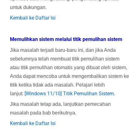
untuk dukungan.
Kembali ke Daftar Isi
Memulihkan sistem melalui titik pemulihan sistem
Jika masalah terjadi baru-baru ini, dan jika Anda
sebelumnya telah membuat titik pemulihan sistem
atau titik pemulihan otomatis yang dibuat oleh sistem,
Anda dapat mencoba untuk mengembalikan sistem ke
titik ketika tidak ada masalah. Pelajari lebih
[Windows 11/10] Titik Pemulihan Sistem
lanjut:
.
Jika masalah tetap ada, lanjutkan pemecahan
masalah pada bab berikutnya.
Kembali ke Daftar Isi