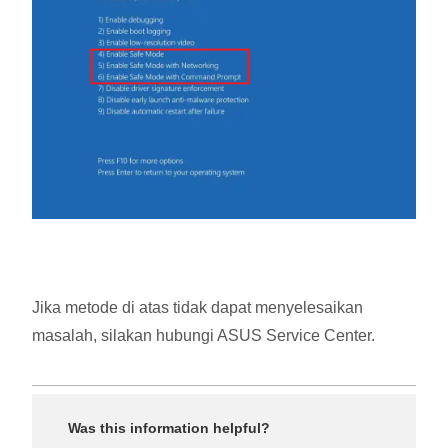
Jika metode di atas tidak dapat menyelesaikan
masalah, silakan hubungi ASUS Service Center.
Was this information helpful?