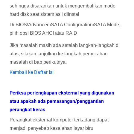
sehingga disarankan untuk mengembalikan mode
hard disk saat sistem asli diinstal
Di BIOS\Advanced\SATA Configuration\SATA Mode,
pilih opsi BIOS AHCI atau RAID
Jika masalah masih ada setelah langkah-langkah di
atas, silakan lanjutkan ke langkah pemecahan
masalah di bab berikutnya.
Kembali ke Daftar Isi
Periksa perlengkapan eksternal yang digunakan
atau apakah ada pemasangan/penggantian
perangkat keras
Perangkat eksternal komputer terkadang dapat
menjadi penyebab kesalahan layar biru