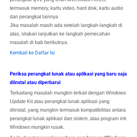
termasuk memory, kartu video, hard disk, kartu audio
dan perangkat lainnya
Jika masalah masih ada setelah langkah-langkah di
atas, silakan lanjutkan ke langkah pemecahan
masalah di bab berikutnya.
Kembali ke Daftar Isi
Periksa perangkat lunak atau aplikasi yang baru saja
diinstal atau diperbarui
Terkadang masalah mungkin terkait dengan Windows
Update Kit atau perangkat lunak aplikasi yang
diinstal, yang mungkin termasuk kompatibilitas antara
perangkat lunak aplikasi dan sistem, atau program inti
Windows mungkin rusak.