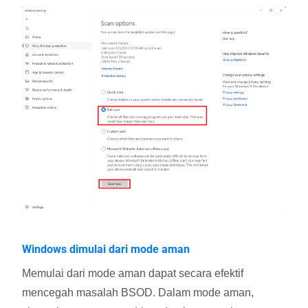
Windows dimulai dari mode aman
Memulai dari mode aman dapat secara efektif
mencegah masalah BSOD. Dalam mode aman,