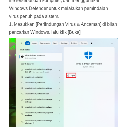
file tersebut dari komputer, dan menggunakan
Windows Defender untuk melakukan pemindaian
virus penuh pada sistem.
1. Masukkan [Perlindungan Virus & Ancaman] di bilah
pencarian Windows, lalu klik [Buka].