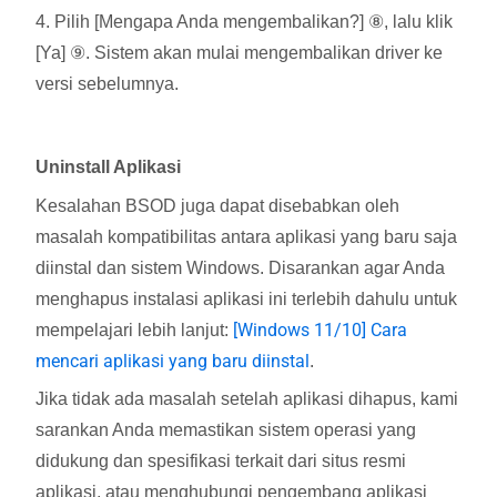
4. Pilih [Mengapa Anda mengembalikan?] ⑧, lalu klik
[Ya] ⑨. Sistem akan mulai mengembalikan driver ke
versi sebelumnya.
Uninstall Aplikasi
Kesalahan BSOD juga dapat disebabkan oleh
masalah kompatibilitas antara aplikasi yang baru saja
diinstal dan sistem Windows. Disarankan agar Anda
menghapus instalasi aplikasi ini terlebih dahulu untuk
[Windows 11/10] Cara
mempelajari lebih lanjut:
mencari aplikasi yang baru diinstal
.
Jika tidak ada masalah setelah aplikasi dihapus, kami
sarankan Anda memastikan sistem operasi yang
didukung dan spesifikasi terkait dari situs resmi
aplikasi, atau menghubungi pengembang aplikasi