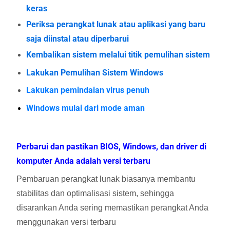
keras
Periksa perangkat lunak atau aplikasi yang baru
saja diinstal atau diperbarui
Kembalikan sistem melalui titik pemulihan sistem
Lakukan Pemulihan Sistem Windows
Lakukan pemindaian virus penuh
Windows mulai dari mode aman
Perbarui dan pastikan BIOS, Windows, dan driver di
komputer Anda adalah versi terbaru
Pembaruan perangkat lunak biasanya membantu
stabilitas dan optimalisasi sistem, sehingga
disarankan Anda sering memastikan perangkat Anda
menggunakan versi terbaru