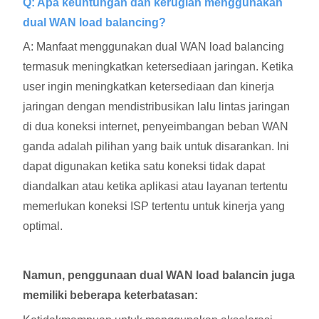
Q: Apa keuntungan dan kerugian menggunakan
dual WAN load balancing?
A: Manfaat menggunakan dual WAN load balancing
termasuk meningkatkan ketersediaan jaringan. Ketika
user ingin meningkatkan ketersediaan dan kinerja
jaringan dengan mendistribusikan lalu lintas jaringan
di dua koneksi internet, penyeimbangan beban WAN
ganda adalah pilihan yang baik untuk disarankan. Ini
dapat digunakan ketika satu koneksi tidak dapat
diandalkan atau ketika aplikasi atau layanan tertentu
memerlukan koneksi ISP tertentu untuk kinerja yang
optimal.
Namun, penggunaan dual WAN load balancin juga
memiliki beberapa keterbatasan: