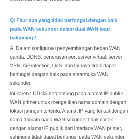
Q: Fitur apa yang tidak berfungsi dengan baik
pada WAN sekunder dalam dual WAN load
balancing?
A: Dalam konfigurasi penyeimbangan beban WAN
ganda, DDNS, penerusan port server virtual, server
VPN, AiProtection, QoS, dan lainnya tidak dapat
berfungsi dengan baik pada antarmuka WAN
sekunder.
Ini karena DDNS bergantung pada alamat IP publik
WAN primer untuk mengaitkan nama domain dengan
lokasi jaringan tertentu. Alamat IP yang terkait dengan
nama domain pada WAN sekunder tidak cocok
dengan alamat IP publik dari interface WAN primer,
sehingga tidak dapat berfungsi pada WAN sekunder.