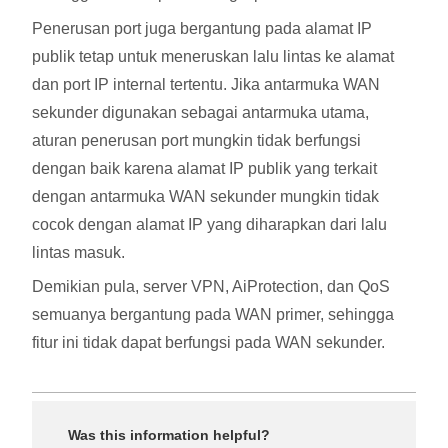
Penerusan port juga bergantung pada alamat IP
publik tetap untuk meneruskan lalu lintas ke alamat
dan port IP internal tertentu. Jika antarmuka WAN
sekunder digunakan sebagai antarmuka utama,
aturan penerusan port mungkin tidak berfungsi
dengan baik karena alamat IP publik yang terkait
dengan antarmuka WAN sekunder mungkin tidak
cocok dengan alamat IP yang diharapkan dari lalu
lintas masuk.
Demikian pula, server VPN, AiProtection, dan QoS
semuanya bergantung pada WAN primer, sehingga
fitur ini tidak dapat berfungsi pada WAN sekunder.
Was this information helpful?