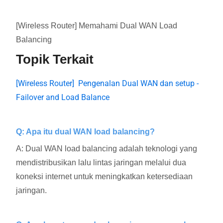
[Wireless Router] Memahami Dual WAN Load
Balancing
Topik Terkait
[Wireless Router] Pengenalan Dual WAN dan setup -
Failover and Load Balance
Q: Apa itu dual WAN load balancing?
A: Dual WAN load balancing adalah teknologi yang
mendistribusikan lalu lintas jaringan melalui dua
koneksi internet untuk meningkatkan ketersediaan
jaringan.