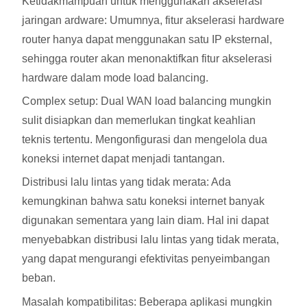
Ketidakmampuan untuk menggunakan akselerasi
jaringan ardware: Umumnya, fitur akselerasi hardware
router hanya dapat menggunakan satu IP eksternal,
sehingga router akan menonaktifkan fitur akselerasi
hardware dalam mode load balancing.
Complex setup: Dual WAN load balancing mungkin
sulit disiapkan dan memerlukan tingkat keahlian
teknis tertentu. Mengonfigurasi dan mengelola dua
koneksi internet dapat menjadi tantangan.
Distribusi lalu lintas yang tidak merata: Ada
kemungkinan bahwa satu koneksi internet banyak
digunakan sementara yang lain diam. Hal ini dapat
menyebabkan distribusi lalu lintas yang tidak merata,
yang dapat mengurangi efektivitas penyeimbangan
beban.
Masalah kompatibilitas: Beberapa aplikasi mungkin