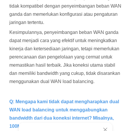
tidak kompatibel dengan penyeimbangan beban WAN
ganda dan memerlukan konfigurasi atau pengaturan
jaringan tertentu.
Kesimpulannya, penyeimbangan beban WAN ganda
dapat menjadi cara yang efektif untuk meningkatkan
kinerja dan ketersediaan jaringan, tetapi memerlukan
perencanaan dan pengelolaan yang cermat untuk
memastikan hasil terbaik. Jika koneksi utama stabil
dan memiliki bandwidth yang cukup, tidak disarankan
menggunakan dual WAN load balancing.
Q: Mengapa kami tidak dapat mengharapkan dual
WAN load balancing untuk menggabungkan
bandwidth dari dua koneksi internet? Misalnya,
100Mbps + 400Mbps tidak sama dengan