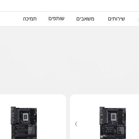
שותפים
שירותים
משאבים
תמיכה