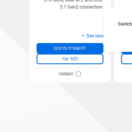
3.1 Gen2 connectors
Switch
See less
להשארת פרטים
למד עוד
השוואה