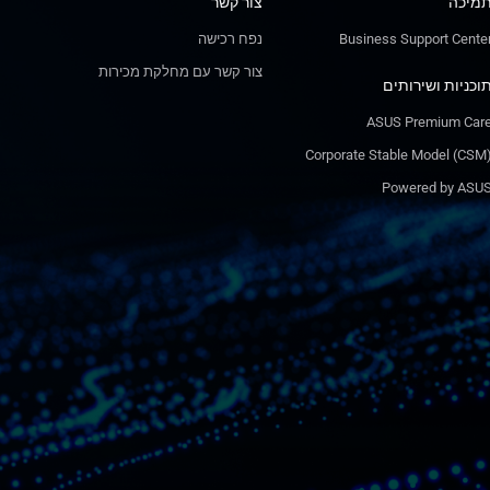
מיכה
צור קשר
Business Support Cente
נפח רכישה
צור קשר עם מחלקת מכירות
וכניות ושירותים
ASUS Premium Car
Corporate Stable Model (CSM
Powered by ASU