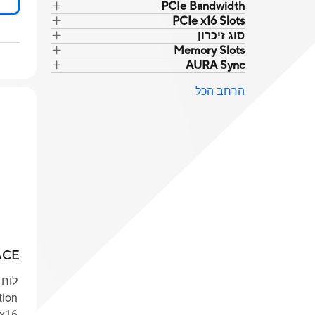
PCIe Bandwidth
PCIe x16 Slots
סוג זיכרון
Memory Slots
AURA Sync
הרחב הכל
ACE