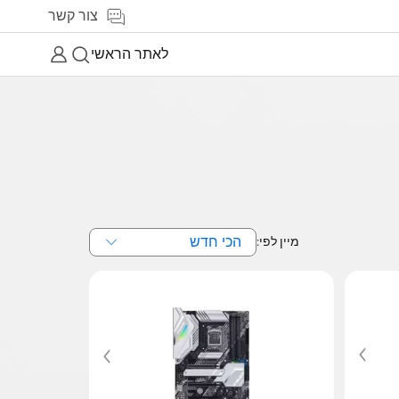
צור קשר
לאתר הראשי
הכי חדש
מיין לפי: