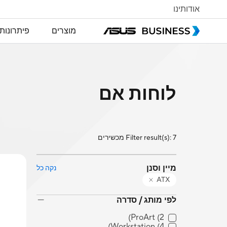
אודותינו
מוצרים
פיתרונות
לוחות אם
Filter result(s): 7 מכשירים
מיין וסנן
נקה כל
ATX
לפי מותג / סדרה
ProArt
(2)
Workstation
(4)