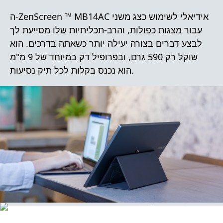
ה-ZenScreen ™ MB14AC אידיאלי לשימוש כצג משני
עבור מצגות כפולות, והרב-תכליתיות שלו מסייעת לך
לבצע דברים בצורה יעילה יותר כשאתה בדרכים. הוא
שוקל רק 590 גרם, ובפרופיל דק במיוחד של 9 מ"מ
הוא נכנס בקלות לכל תיק נסיעות.