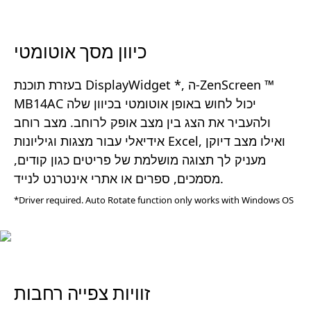
כיוון מסך אוטומטי
בעזרת תוכנת DisplayWidget *, ה-ZenScreen ™
MB14AC יכול לחוש באופן אוטומטי בכיוון שלה
ולהעביר את הצג בין מצב אופק לרוחב. מצב רוחב
אידיאלי עבור מצגות וגיליונות Excel, ואילו מצב דיוקן
מעניק לך תצוגה מושלמת של פריטים כגון קודים,
מסמכים, ספרים או אתרי אינטרנט לנייד.
*Driver required. Auto Rotate function only works with Windows OS
זוויות צפייה רחבות