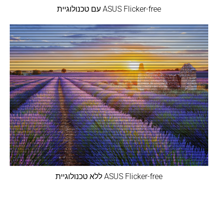
עם טכנולוגיית ASUS Flicker-free
ללא טכנולוגיית ASUS Flicker-free