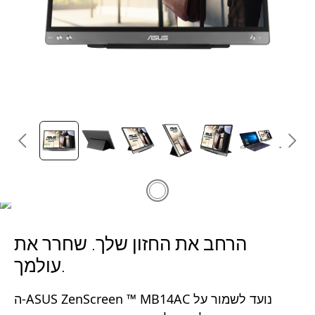
הרחב את החזון שלך. שחרר את
עולמך.
ה-ASUS ZenScreen ™ MB14AC נועד לשמור על