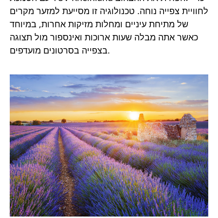
לחוויית צפייה נוחה. טכנולוגיה זו מסייעת למזער מקרים
של מתיחת עיניים ומחלות מזיקות אחרות, במיוחד
כאשר אתה מבלה שעות ארוכות ואינספור מול תצוגה
בצפייה בסרטונים מועדפים.