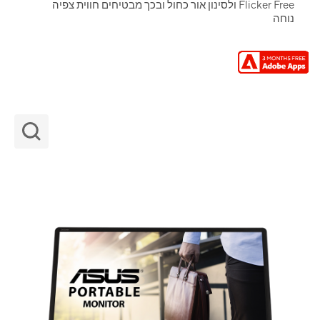
Flicker Free ולסינון אור כחול ובכך מבטיחים חווית צפיה
נוחה