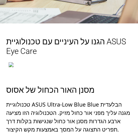
הגנו על העיניים עם טכנולוגיית ASUS
Eye Care
מסנן האור הכחול של אסוס
טכנולוגיית ASUS Ultra-Low Blue Blue הבלעדית
מגנה עליך מפני אור כחול מזיק. הטכנולוגיה הזו מציעה
ארבע הגדרות מסנן אור כחול שנגישות בקלות דרך
תפריט התצוגה על המסך באמצעות מקש הקיצור.