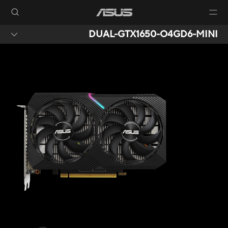
DUAL-GTX1650-O4GD6-MINI