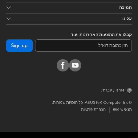
תמיכה
עלינו
קבלו את ההצעות האחרונות ועוד
Sign up
Israel / עברית
©ASUSTeK Computer Inc. כל הזכויות שמורות.
תנאי שימוש
הצהרת פרטיות