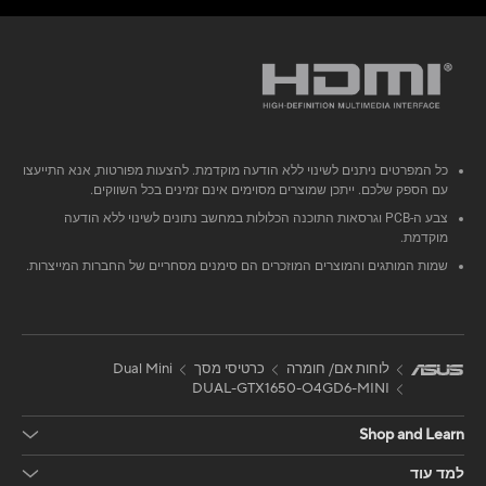
כל המפרטים ניתנים לשינוי ללא הודעה מוקדמת. להצעות מפורטות, אנא התייעצו
עם הספק שלכם. ייתכן שמוצרים מסוימים אינם זמינים בכל השווקים.
צבע ה-PCB וגרסאות התוכנה הכלולות במחשב נתונים לשינוי ללא הודעה
מוקדמת.
שמות המותגים והמוצרים המוזכרים הם סימנים מסחריים של החברות המייצרות.
לוחות אם/ חומרה
כרטיסי מסך
Dual Mini
DUAL-GTX1650-O4GD6-MINI
Shop and Learn
למד עוד