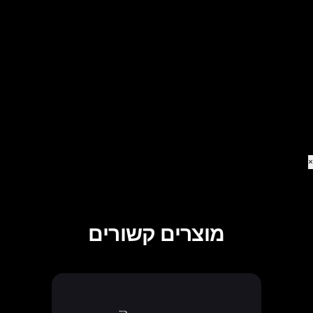
×
מוצרים קשורים