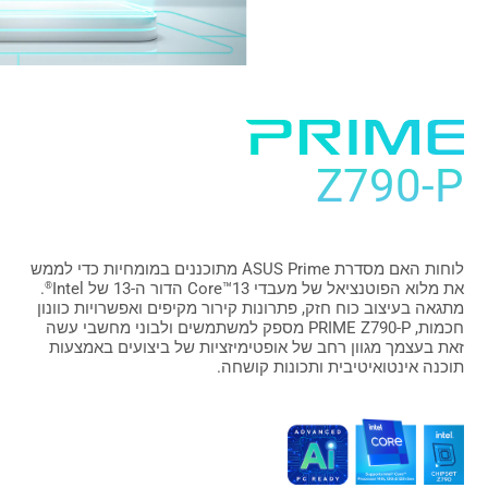
Z790-P
לוחות האם מסדרת ASUS Prime מתוכננים במומחיות כדי לממש
את מלוא הפוטנציאל של מעבדי Core™13
הדור ה-13 של Intel
.
®
מתגאה בעיצוב כוח חזק, פתרונות קירור מקיפים ואפשרויות כוונון
חכמות, PRIME Z790-P מספק למשתמשים ולבוני מחשבי עשה
זאת בעצמך מגוון רחב של אופטימיזציות של ביצועים באמצעות
תוכנה אינטואיטיבית ותכונות קושחה.