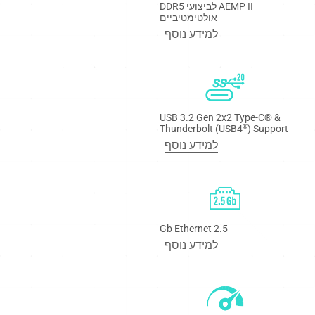
AEMP II לביצועי DDR5
אולטימטיביים
למידע נוסף
USB 3.2 Gen 2x2 Type-C® &
Thunderbolt (USB4
) Support
®
למידע נוסף
2.5 Gb Ethernet
למידע נוסף