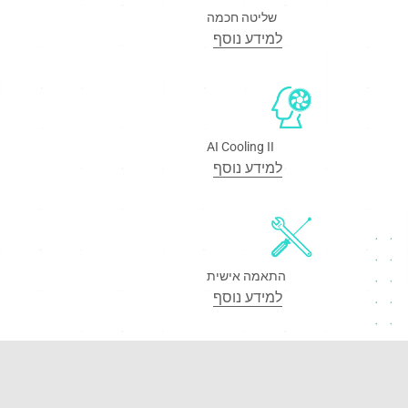
שליטה חכמה
למידע נוסף
AI Cooling II
למידע נוסף
התאמה אישית
למידע נוסף