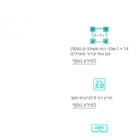
14 + 1 שלבי כוח משולבים (50A)
עם גופי קירור מוגדלים
למידע נוסף
חריץ דור 5 לכרטיס מסך
למידע נוסף