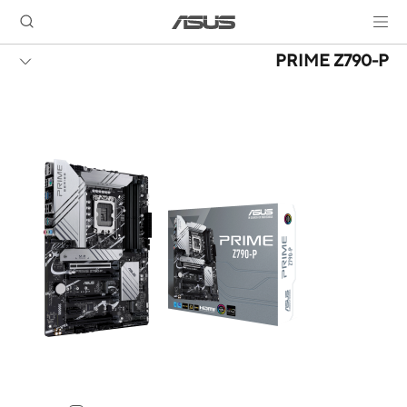
PRIME Z790-P