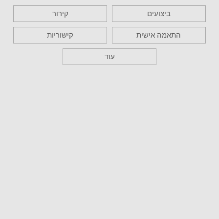
ביצועים
קירור
התאמה אישית
קישוריות
עוד