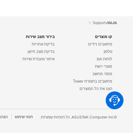
Support
קו מוצרים
בירור מצב שירות
מחשבים ניידים
בדיקת אחריות
טלפון
בדיקת מצב תיקון
לוחות אם
איתור מעבדת שירות
מוצרי רשת
מסכי מחשב
מחשבים בתצורת Tower
הצג את כל המוצרים
תנאי שימוש
הצהר
©ASUSTeK Computer Inc. כל הזכויות שמורות.