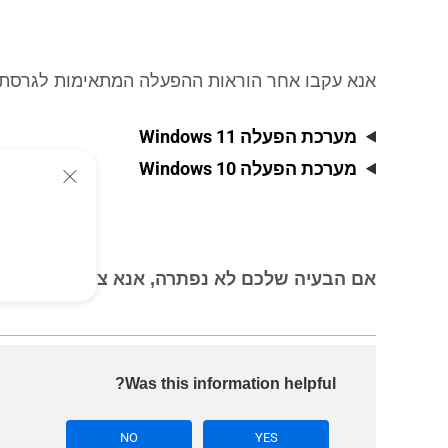
אנא עקבו אחר הוראות ההפעלה המתאימות לגרסת מערכת ההפעלה ws
מערכת הפעלה Windows 11
מערכת הפעלה Windows 10
אם הבעיה שלכם לא נפתרה, אנא צרו קשר עם מרכז שירות הלקו
Was this information helpful?
NO
YES