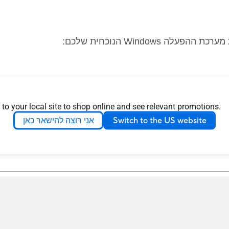
Windo הנוכחית שלכם:
 to your local site to shop online and see relevant promotions.
Switch to the US website
אני רוצה להישאר כאן
חות של ASUS לקבלת מידע נוסף.