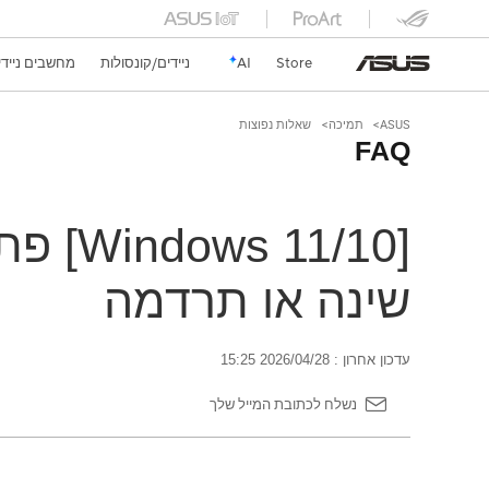
Store
AI
ניידים/קונסולות
מחשבים ניידי
ASUS
תמיכה
שאלות נפוצות
FAQ
[1/10
שינה או תרדמה
עדכון אחרון : 2026/04/28 15:25
נשלח לכתובת המייל שלך