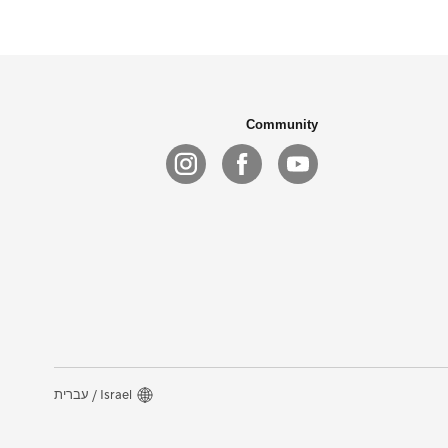
Community
Israel / עברית