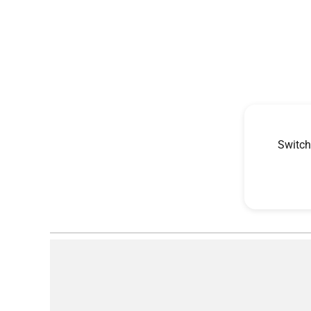
Switch