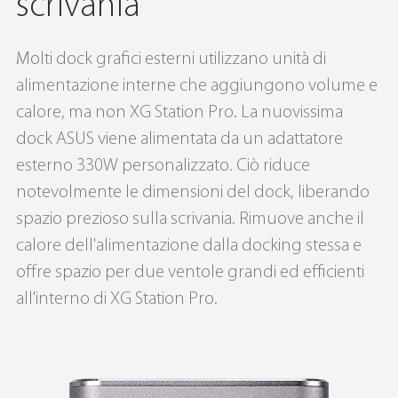
scrivania
Molti dock grafici esterni utilizzano unità di
alimentazione interne che aggiungono volume e
calore, ma non XG Station Pro. La nuovissima
dock ASUS viene alimentata da un adattatore
esterno 330W personalizzato. Ciò riduce
notevolmente le dimensioni del dock, liberando
spazio prezioso sulla scrivania. Rimuove anche il
calore dell'alimentazione dalla docking stessa e
offre spazio per due ventole grandi ed efficienti
all'interno di XG Station Pro.