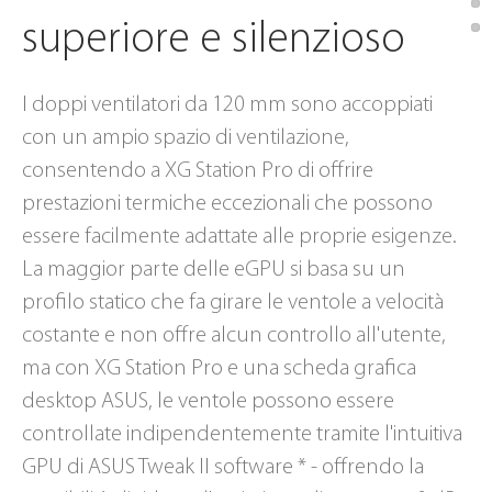
superiore e silenzioso
I doppi ventilatori da 120 mm sono accoppiati
con un ampio spazio di ventilazione,
consentendo a XG Station Pro di offrire
prestazioni termiche eccezionali che possono
essere facilmente adattate alle proprie esigenze.
La maggior parte delle eGPU si basa su un
profilo statico che fa girare le ventole a velocità
costante e non offre alcun controllo all'utente,
ma con XG Station Pro e una scheda grafica
desktop ASUS, le ventole possono essere
controllate indipendentemente tramite l'intuitiva
GPU di ASUS Tweak II software * - offrendo la