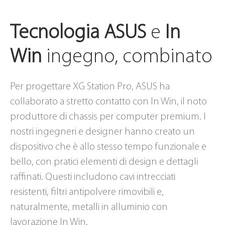
Tecnologia ASUS
e
In
Win
ingegno, combinato
Per progettare XG Station Pro, ASUS ha
collaborato a stretto contatto con In Win, il noto
produttore di chassis per computer premium. I
nostri ingegneri e designer hanno creato un
dispositivo che è allo stesso tempo funzionale e
bello, con pratici elementi di design e dettagli
raffinati. Questi includono cavi intrecciati
resistenti, filtri antipolvere rimovibili e,
naturalmente, metalli in alluminio con
lavorazione In Win.