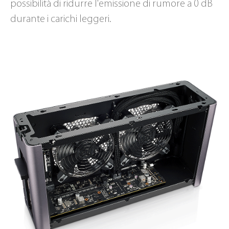
possibilità di ridurre l'emissione di rumore a 0 dB
durante i carichi leggeri.