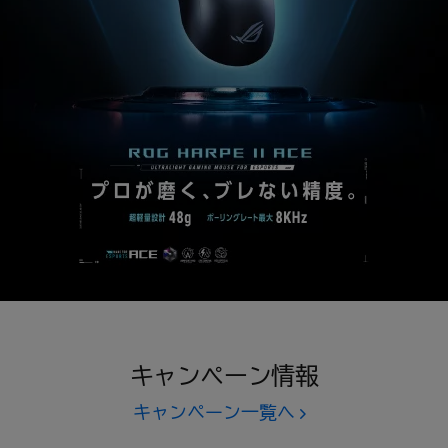
キャンペーン情報
キャンペーン一覧へ