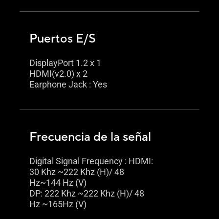
Puertos E/S
DisplayPort 1.2 x 1
HDMI(v2.0) x 2
Earphone Jack : Yes
Frecuencia de la señal
Digital Signal Frequency : HDMI:
30 Khz ~222 Khz (H)/ 48
Hz~144 Hz (V)
DP: 222 Khz ~222 Khz (H)/ 48
Hz ~165Hz (V)