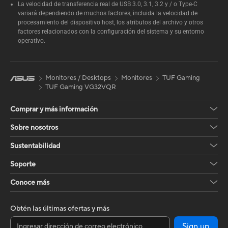
La velocidad de transferencia real de USB 3.0, 3.1, 3.2 y / o Type-C
variará dependiendo de muchos factores, incluida la velocidad de
procesamiento del dispositivo host, los atributos del archivo y otros
factores relacionados con la configuración del sistema y su entorno
operativo.
Monitores / Desktops
Monitores
TUF Gaming
TUF Gaming VG32VQR
Comprar y más información
Sobre nosotros
Sustentabilidad
Soporte
Conoce más
Obtén las últimas ofertas y más
Sign up