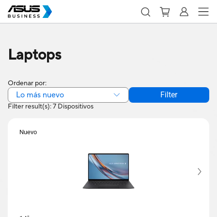
Laptops
Ordenar por:
Lo más nuevo
Filter
Filter result(s): 7 Dispositivos
Nuevo