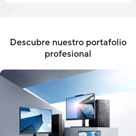
Descubre nuestro portafolio
profesional