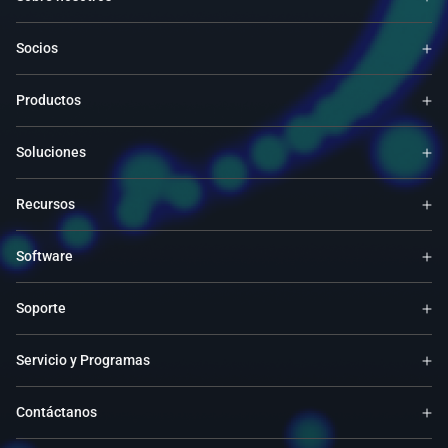
Socios
Productos
Soluciones
Recursos
Software
Soporte
Servicio y Programas
Contáctanos