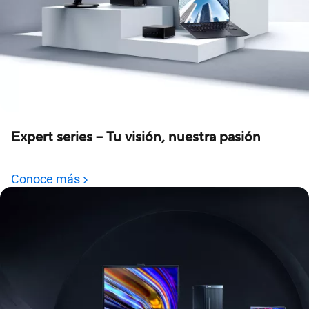
Expert series – Tu visión, nuestra pasión
Conoce más