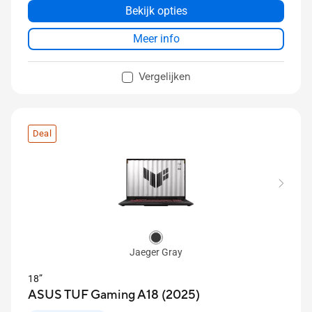
Bekijk opties
Meer info
Vergelijken
Deal
Jaeger Gray
18”
ASUS TUF Gaming A18 (2025)