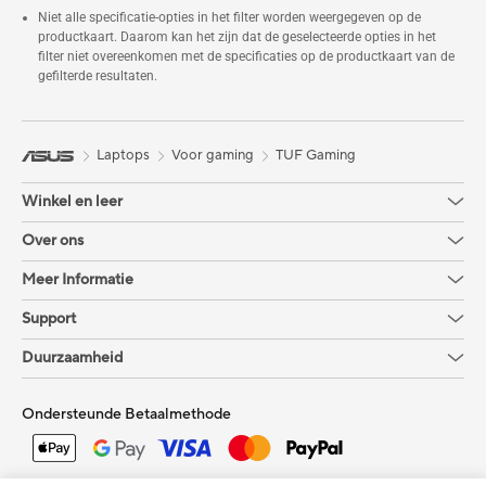
Niet alle specificatie-opties in het filter worden weergegeven op de
productkaart. Daarom kan het zijn dat de geselecteerde opties in het
filter niet overeenkomen met de specificaties op de productkaart van de
gefilterde resultaten.
Laptops
Voor gaming
TUF Gaming
Winkel en leer
Over ons
Meer Informatie
Support
Duurzaamheid
Ondersteunde Betaalmethode