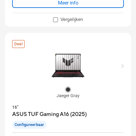
Meer info
Vergelijken
Deal
Jaeger Gray
16”
ASUS TUF Gaming A16 (2025)
Configureerbaar