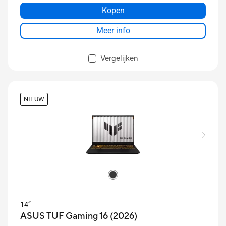
Kopen
Meer info
Vergelijken
NIEUW
14”
ASUS TUF Gaming 16 (2026)