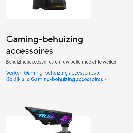
Gaming-behuizing
accessoires
Behuizingsaccessoires om uw build mee af te werken
Verken Gaming-behuizing accessoires
Bekijk alle Gaming-behuizing accessoires