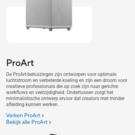
ProArt
De ProArt-behuizingen zijn ontworpen voor optimale
luchtstroom en verbeterde koeling en zijn een droom voor
creatieve professionals die op zoek zijn naar gerichte
workflows en veelzijdigheid. Ondertussen zorgt het
minimalistische ontwerp ervoor dat creators met minder
afleiding kunnen werken.
Verken ProArt
Bekijk alle ProArt