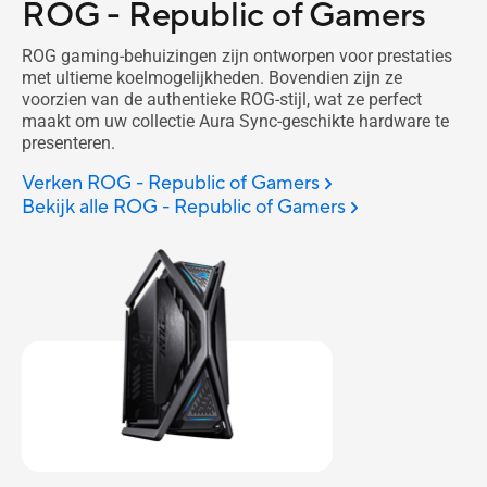
ROG - Republic of Gamers
ROG gaming-behuizingen zijn ontworpen voor prestaties
met ultieme koelmogelijkheden. Bovendien zijn ze
voorzien van de authentieke ROG-stijl, wat ze perfect
maakt om uw collectie Aura Sync-geschikte hardware te
presenteren.
Verken ROG - Republic of Gamers
Bekijk alle ROG - Republic of Gamers