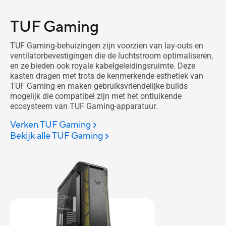
TUF Gaming
TUF Gaming-behuizingen zijn voorzien van lay-outs en
ventilatorbevestigingen die de luchtstroom optimaliseren,
en ze bieden ook royale kabelgeleidingsruimte. Deze
kasten dragen met trots de kenmerkende esthetiek van
TUF Gaming en maken gebruiksvriendelijke builds
mogelijk die compatibel zijn met het ontluikende
ecosysteem van TUF Gaming-apparatuur.
Verken TUF Gaming
Bekijk alle TUF Gaming