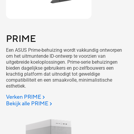
PRIME
Een ASUS Prime-behuizing wordt vakkundig ontworpen
om het uitmuntende ID-ontwerp te voorzien van
uitgebreide koeloplossingen. Prime-serie behuizingen
bieden dagelijkse gebruikers en pc-zelfbouwers een
krachtig platform dat uitnodigt tot geweldige
compatibiliteit en een smaakvolle, minimalistische
esthetiek.
Verken PRIME
Bekijk alle PRIME