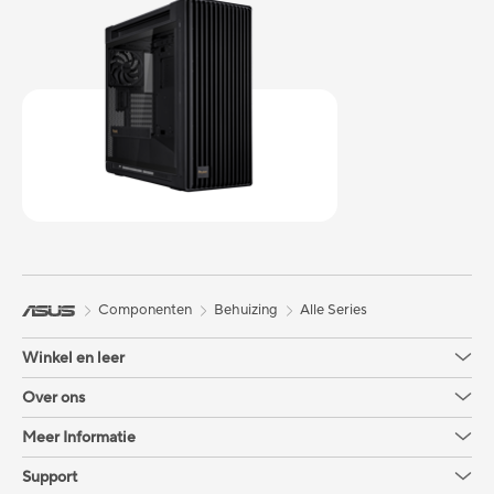
Componenten
Behuizing
Alle Series
Winkel en leer
Over ons
Meer Informatie
Support