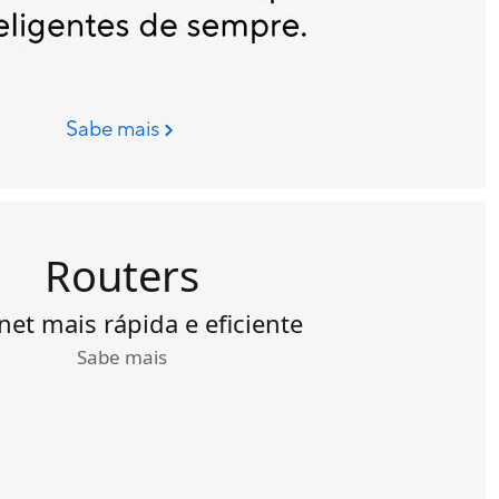
Sabe mais
Routers
net mais rápida e eficiente
Sabe mais