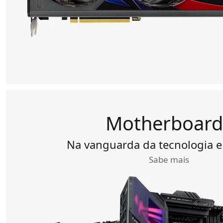
Motherboard
Na vanguarda da tecnologia e
Sabe mais