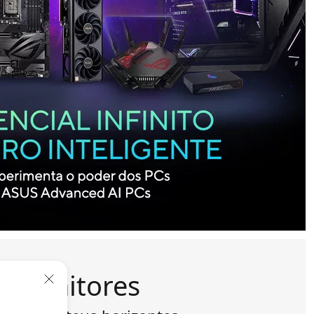
Monitores