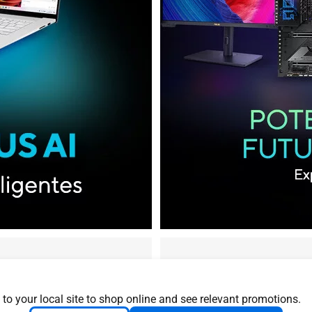
 to your local site to shop online and see relevant promotions.