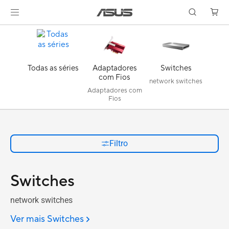
Todas as séries
Adaptadores
Switches
com Fios
network switches
Adaptadores com
Fios
Filtro
Switches
network switches
Ver mais Switches