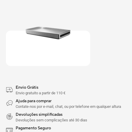
Envio Grátis
Envio gratuito a partir de 110 €
Ajuda para comprar
Contate-nos por e-mail, chat, ou por telefone em qualquer altura
Devoluções simplificadas
Devoluções sem complicações até 30 dias
Pagamento Seguro