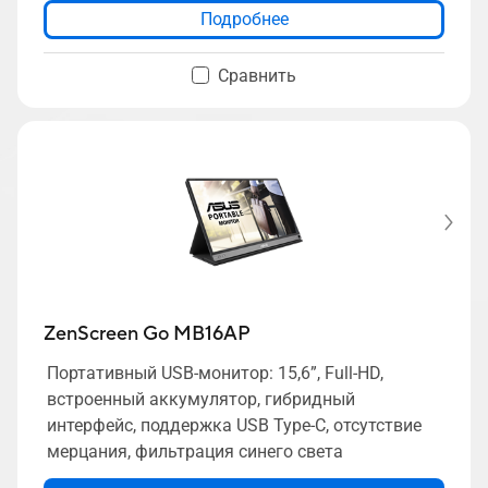
Подробнее
Сравнить
ZenScreen Go MB16AP
Портативный USB-монитор: 15,6”, Full-HD,
встроенный аккумулятор, гибридный
интерфейс, поддержка USB Type-C, отсутствие
мерцания, фильтрация синего света