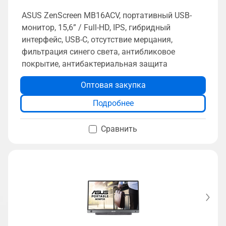
ASUS ZenScreen MB16ACV, портативный USB-
монитор, 15,6” / Full-HD, IPS, гибридный
интерфейс, USB-C, отсутствие мерцания,
фильтрация синего света, антибликовое
покрытие, антибактериальная защита
Оптовая закупка
Подробнее
Сравнить