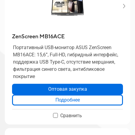
ZenScreen MB16ACE
Портативный USB-монитор ASUS ZenScreen
MB16ACE: 15,6”, Full-HD, гибридный интерфейс,
поддержка USB Type-C, отсутствие мерцания,
фильтрация синего света, антибликовое
покрытие
Оптовая закупка
Подробнее
Сравнить