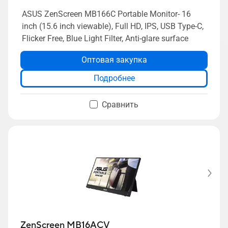
ASUS ZenScreen MB166C Portable Monitor- 16
inch (15.6 inch viewable), Full HD, IPS, USB Type-C,
Flicker Free, Blue Light Filter, Anti-glare surface
Оптовая закупка
Подробнее
Сравнить
ZenScreen MB16ACV