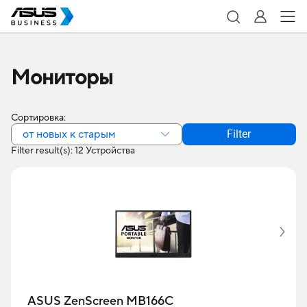
Мониторы
Сортировка:
от новых к старым
Filter
Filter result(s): 12 Устройства
ASUS ZenScreen MB166C