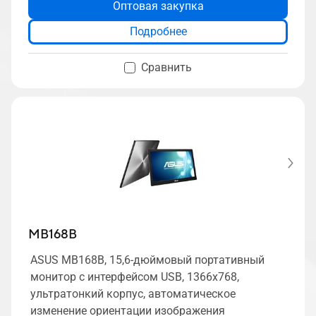
Оптовая закупка
Подробнее
Сравнить
MB168B
ASUS MB168B, 15,6-дюймовый портативный
монитор с интерфейсом USB, 1366x768,
ультратонкий корпус, автоматическое
изменение ориентации изображения