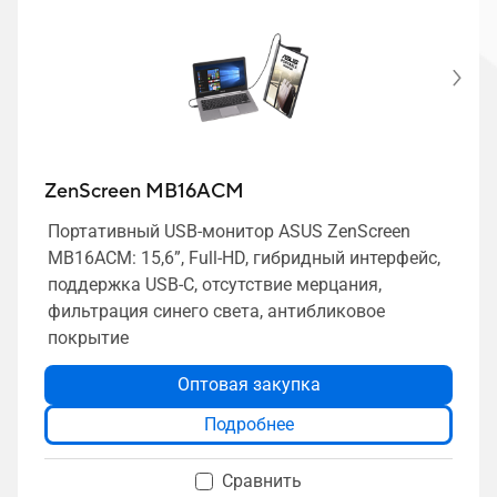
ZenScreen MB16ACM
Портативный USB-монитор ASUS ZenScreen
MB16ACM: 15,6”, Full-HD, гибридный интерфейс,
поддержка USB-C, отсутствие мерцания,
фильтрация синего света, антибликовое
покрытие
Оптовая закупка
Подробнее
Сравнить