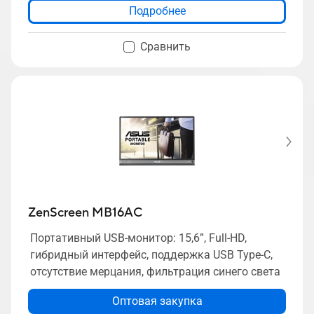
Подробнее
Сравнить
ZenScreen MB16AC
Портативный USB-монитор: 15,6”, Full-HD,
гибридный интерфейс, поддержка USB Type-C,
отсутствие мерцания, фильтрация синего света
Оптовая закупка