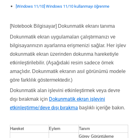
[Windows 11/10] Windows 11/10 kullanmayı öğrenme
[Notebook Bilgisayar] Dokunmatik ekranı tanıma
Dokunmatik ekran uygulamaları çalıştırmanızı ve
bilgisayarınızın ayarlarına erişmenizi sağlar. Her işlev
dokunmatik ekran üzerinden dokunma hareketiyle
etkinleştirilebilir. (Aşağıdaki resim sadece örnek
amaçlıdır. Dokunmatik ekranın asıl görünümü modele
göre farklılık göstermektedir.)
Dokunmatik alan işlevini etkinleştirmek veya devre
Dokunmatik ekran işlevini
dışı bırakmak için
etkinleştirme/deve dışı bırakma
başlıklı içeriğe bakın.
Hareket
Eylem
Tanım
Görev Görüntüleme