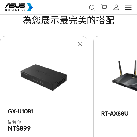
為您展示最完美的搭配
GX-U1081
RT-AX88U
售價
NT$899