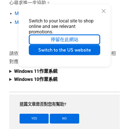
心尋求進一步協助。
MyASUS in UEFI中的雲端還原
Switch to your local site to shop
MyASUS in WinRE中的雲端還原
online and see relevant
promotions.
停留在此網站
Switch to the US website
請依照您裝置目前的Windows作業系統版本，前往相
對應的操作說明：
Windows 11作業系統
Windows 10作業系統
這篇文章是否對您有幫助?
YES
NO