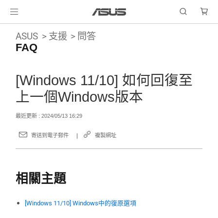
ASUS
支援
問答
FAQ
[Windows 11/10] 如何回復至
上一個Windows版本
最近更新 : 2024/05/13 16:29
寄送到電子郵件
複製網址
相關主題
[Windows 11/10] Windows中的復原選項