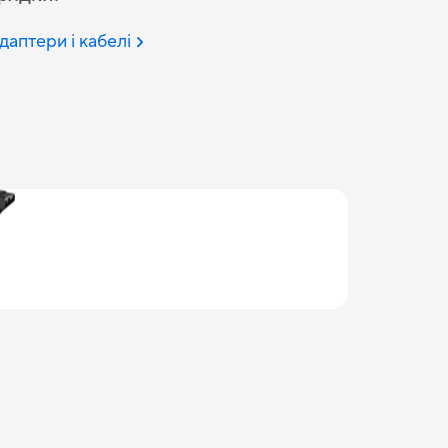
адаптери і кабелі