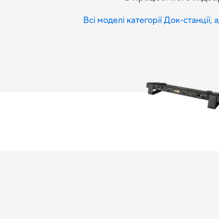
Всі моделі категорії Док-станції, 