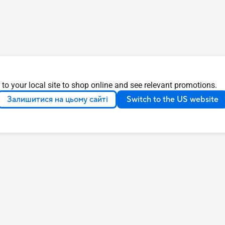
 to your local site to shop online and see relevant promotions.
Залишитися на цьому сайті
Switch to the US website